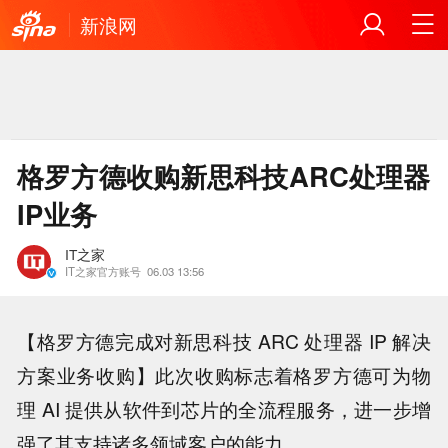
新浪网
格罗方德收购新思科技ARC处理器
IP业务
IT之家
IT之家官方账号
06.03 13:56
【格罗方德完成对新思科技 ARC 处理器 IP 解决
方案业务收购】此次收购标志着格罗方德可为物
理 AI 提供从软件到芯片的全流程服务，进一步增
强了其支持诸多领域客户的能力。