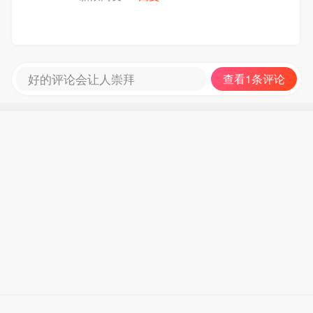
好的评论会让人崇拜
查看1条评论