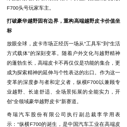
F700头号玩家车主。
打破豪华越野固有边界，重构高端越野皮卡价值坐
标
放眼全球，皮卡市场正经历一场从“工具车”到“生活
方式载体”的深刻变革。随着户外文化与越野精神
的蓬勃生长，高端皮卡不再仅仅是功能的集合，更
成为探索精神的延伸与个性表达的出口。作为这一
变革的深度参与者和定义者，纵横F700以兼顾专
业越野、长途舒适、全场景拓展的全能实力，开
创“全领域豪华越野皮卡”新赛道。
奇瑞汽车股份有限公司执行副总裁李学用表
示：“纵横F700的诞生，是中国汽车工业在高端皮