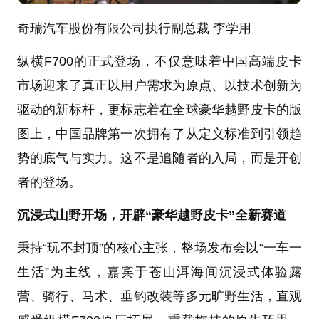
奇瑞汽车股份有限公司执行副总裁 李学用
纵横F700的正式登场，不仅意味着中国高端皮卡
市场迎来了真正以用户需求为原点、以技术创新为
驱动的新标杆，更标志着在全球豪华越野皮卡的版
图上，中国品牌第一次拥有了从定义标准到引领趋
势的底气与实力。这不是追随者的入局，而是开创
者的登场。
沉浸式山野开场，开辟“豪华越野皮卡”全新赛道
秉持“玩不封顶”的核心主张，整场发布会以“一车一
生活”为主线，嘉宾于苍山洱海间沉浸式体验露
营、骑行、马术、垂钓改装等多元旷野生活，直观