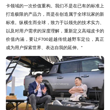
卡领域的一次价值重构。我们不是在已有的标准上
打造极限的产品力，而是在创造属于全球玩家的新
标准。纵横生而全球，致力于以领先的技术实力、
以及对用户需求的深度理解，重新定义高端皮卡的
价值内涵，要让F700超越传统越野车定位，真正
成为用户探索世界、表达自我的延伸。”