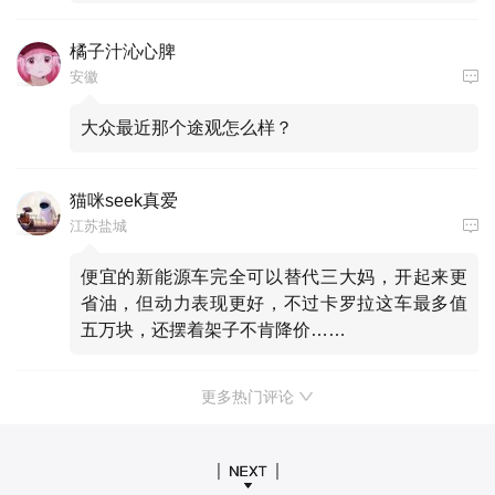
橘子汁沁心脾
安徽
大众最近那个途观怎么样？
猫咪seek真爱
江苏盐城
便宜的新能源车完全可以替代三大妈，开起来更
省油，但动力表现更好，不过卡罗拉这车最多值
五万块，还摆着架子不肯降价……
更多热门评论