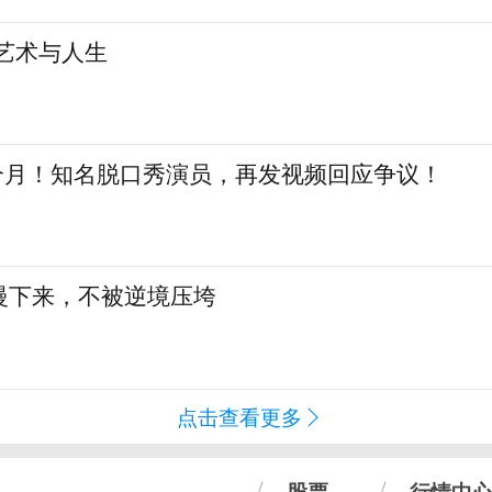
艺术与人生
三个月！知名脱口秀演员，再发视频回应争议！
慢下来，不被逆境压垮
点击查看更多