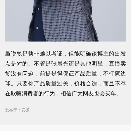
虽说孰是孰非难以考证，但能明确该博主的出发
点是对的。不管是张晨光还是其他明星，直播卖
货没有问题，前提是得保证产品质量，不打擦边
球。只要你产品质量过关，价格合适，而且不存
在欺骗消费者的行为，相信广大网友也会买单。
发布于：安徽