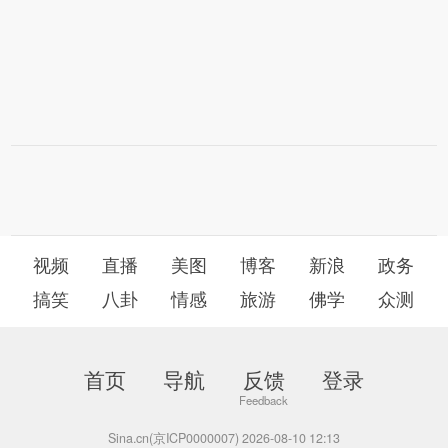
视频
直播
美图
博客
新浪
政务
搞笑
八卦
情感
旅游
佛学
众测
首页
导航
反馈
登录
Sina.cn(京ICP0000007) 2026-08-10 12:13