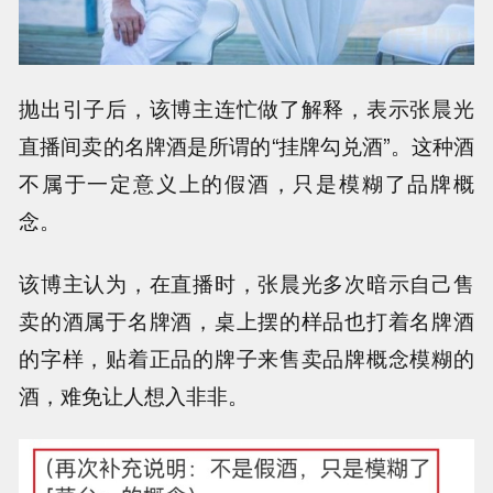
抛出引子后，该博主连忙做了解释，表示张晨光
直播间卖的名牌酒是所谓的“挂牌勾兑酒”。这种酒
不属于一定意义上的假酒，只是模糊了品牌概
念。
该博主认为，在直播时，张晨光多次暗示自己售
卖的酒属于名牌酒，桌上摆的样品也打着名牌酒
的字样，贴着正品的牌子来售卖品牌概念模糊的
酒，难免让人想入非非。