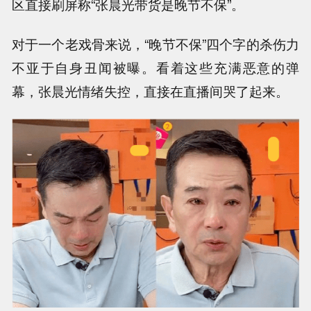
区直接刷屏称“张晨光带货是晚节不保”。
对于一个老戏骨来说，“晚节不保”四个字的杀伤力
不亚于自身丑闻被曝。看着这些充满恶意的弹
幕，张晨光情绪失控，直接在直播间哭了起来。