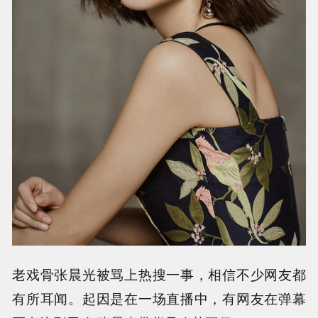
老戏骨张晨光被骂上热搜一事，相信不少网友都
有所耳闻。起因是在一场直播中，有网友在弹幕