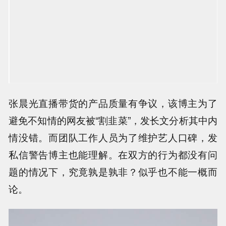
张晨光直播带货的产品质量有争议，该博主为了
避免不知情的网友被“割韭菜”，发长文分析其中内
情没错。而团队工作人员为了维护艺人口碑，发
私信警告博主也能理解。在双方的行为都没有问
题的情况下，究竟孰是孰非？似乎也不能一概而
论。