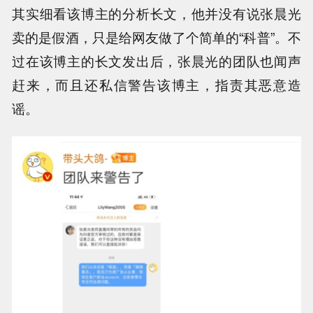
其实细看该博主的分析长文，他并没有说张晨光
卖的是假酒，只是给网友做了个简单的“科普”。不
过在该博主的长文发出后，张晨光的团队也闻声
赶来，而且还私信警告该博主，指责其恶意造
谣。