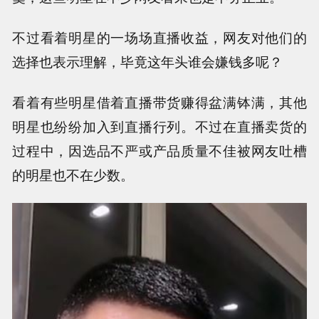
不过看着明星的一场场直播收益，网友对他们的
选择也表示理解，毕竟这年头谁会嫌钱多呢？
看着有些明星借着直播带货赚得盆满钵满，其他
明星也纷纷加入到直播行列。不过在直播卖货的
过程中，因选品不严或产品质量不佳被网友吐槽
的明星也不在少数。