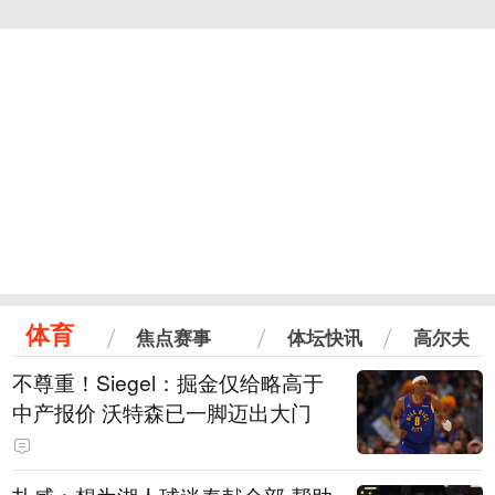
体育
焦点赛事
体坛快讯
高尔夫
不尊重！Siegel：掘金仅给略高于
中产报价 沃特森已一脚迈出大门