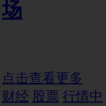
场
点击查看更多
财经
股票
行情中