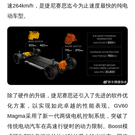
速264km/h，是捷尼赛思迄今为止速度最快的纯电
动车型。
除了硬件的升级，捷尼赛思还引入了先进的软件优
化方案，以实现如此卓越的性能表现。GV60
Magma采用了新一代两级电机控制系统，突破了
传统电动汽车在高速行驶时的动力限制。Boost模