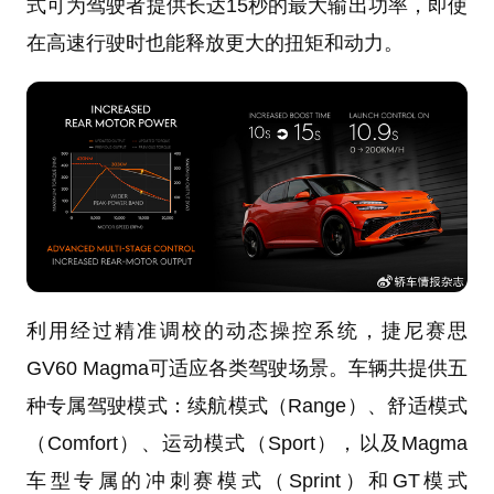
式可为驾驶者提供长达15秒的最大输出功率，即使
在高速行驶时也能释放更大的扭矩和动力。
利用经过精准调校的动态操控系统，捷尼赛思
GV60 Magma可适应各类驾驶场景。车辆共提供五
种专属驾驶模式：续航模式（Range）、舒适模式
（Comfort）、运动模式（Sport），以及Magma
车型专属的冲刺赛模式（Sprint）和GT模式