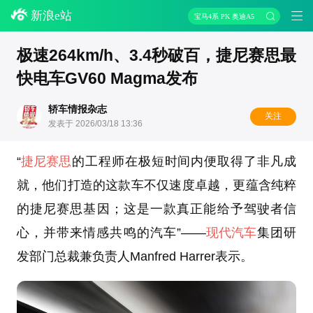
新浪e站
宝马4系 PK 奥迪A5
极速264km/h、3.4秒破百，捷尼赛思最
快电车GV60 Magma发布
轿车情报杂志
关注
发表于 2026/03/18 13:36
“
捷尼赛思
的工程师在极短时间内便取得了非凡成
就，他们打造的这款车不仅速度卓越，更蕴含纯粹
的捷尼赛思基因；这是一款真正能给予驾驶者信
心，并带来情感共鸣的汽车”——
现代汽车
集团研
发部门总裁兼负责人Manfred Harrer表示。