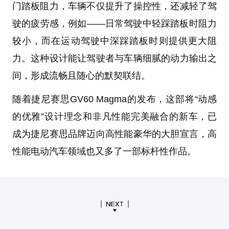
门踏板阻力，车辆不仅提升了操控性，还减轻了驾
驶的疲劳感，例如——日常驾驶中轻踩踏板时阻力
较小，而在运动驾驶中深踩踏板时则提供更大阻
力。这种设计能让驾驶者与车辆细腻的动力输出之
间，形成流畅且随心的默契联结。
随着捷尼赛思GV60 Magma的发布，这部将“动感
的优雅”设计理念和非凡性能完美融合的新车，已
成为捷尼赛思品牌迈向高性能豪华的大胆宣言，高
性能电动汽车领域也又多了一部标杆性作品。