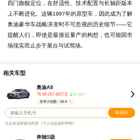
四门旗舰定位，在舒适性、技术配置与长轴距版本
上不断进化。这辆1997年的原型车，因此成为了解
奥迪豪华车战略演变时不可忽视的历史细节——它
提醒人们，即使是最接近量产的构想，也可能因市
场现实而止步于展台与试驾场。
相关车型
奥迪A8
78.98-207.68万元
24.43万
竞争力指数：68.8
询底价
点击发送即视为同意《个人信息保护声明》
奔驰S级