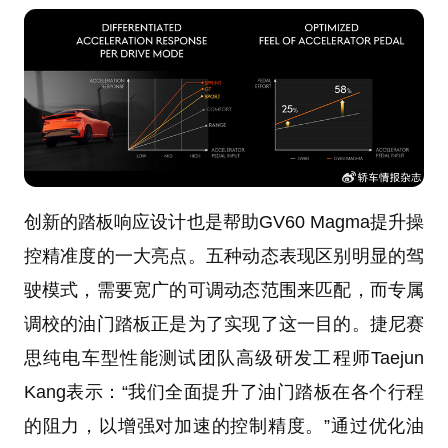
创新的踏板响应设计也是帮助GV60 Magma提升操
控精准度的一大亮点。五种动态表现区别明显的驾
驶模式，需要宽广的可调动态范围来匹配，而专属
调校的油门踏板正是为了实现了这一目的。捷尼赛
思纯电车型性能测试团队高级研发工程师Taejun
Kang表示：“我们全面提升了油门踏板在各个行程
的阻力，以增强对加速的控制精度。”通过优化油