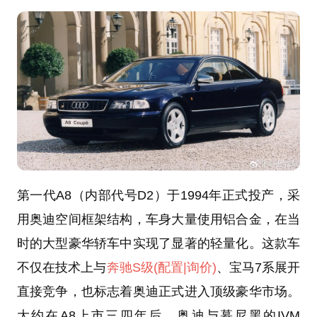
第一代A8（内部代号D2）于1994年正式投产，采
用奥迪空间框架结构，车身大量使用铝合金，在当
时的大型豪华轿车中实现了显著的轻量化。这款车
不仅在技术上与
奔驰S级
(配置
|询价)
、宝马7系展开
直接竞争，也标志着奥迪正式进入顶级豪华市场。
大约在A8上市三四年后，奥迪与慕尼黑的IVM