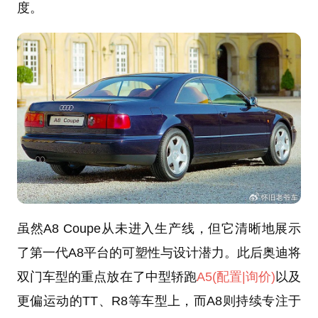
度。
虽然A8 Coupe从未进入生产线，但它清晰地展示
了第一代A8平台的可塑性与设计潜力。此后奥迪将
双门车型的重点放在了中型轿跑
A5
(配置
|询价)
以及
更偏运动的TT、R8等车型上，而A8则持续专注于