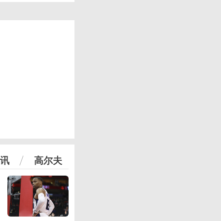
讯
高尔夫