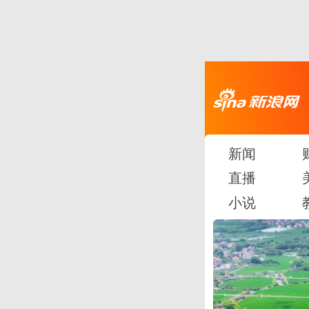
新闻
直播
小说