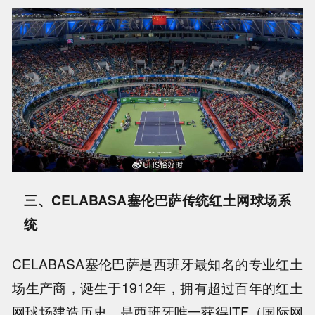
三、CELABASA塞伦巴萨传统红土网球场系
统
CELABASA塞伦巴萨是西班牙最知名的专业红土
场生产商，诞生于1912年，拥有超过百年的红土
网球场建造历史，是西班牙唯一获得ITF（国际网