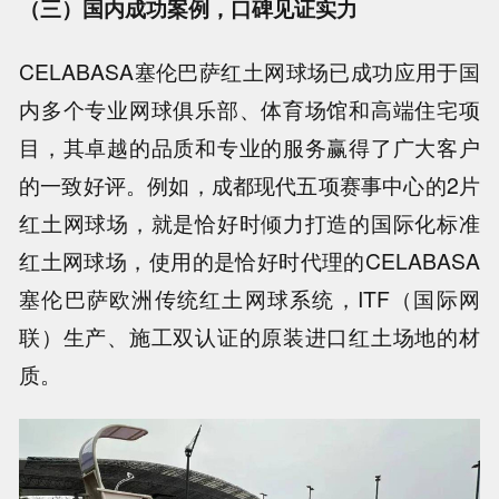
（三）国内成功案例，口碑见证实力
CELABASA塞伦巴萨红土网球场已成功应用于国
内多个专业网球俱乐部、体育场馆和高端住宅项
目，其卓越的品质和专业的服务赢得了广大客户
的一致好评。例如，成都现代五项赛事中心的2片
红土网球场，就是恰好时倾力打造的国际化标准
红土网球场，使用的是恰好时代理的CELABASA
塞伦巴萨欧洲传统红土网球系统，ITF（国际网
联）生产、施工双认证的原装进口红土场地的材
质。