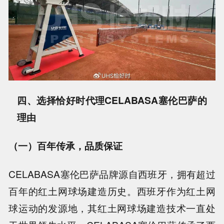
四、选择恰好时代理CELABASA塞伦巴萨的
理由
（一）百年传承，品质保证
CELABASA塞伦巴萨品牌源自西班牙，拥有超过
百年的红土网球场建造历史。西班牙作为红土网
球运动的发源地，其红土网球场建造技术一直处