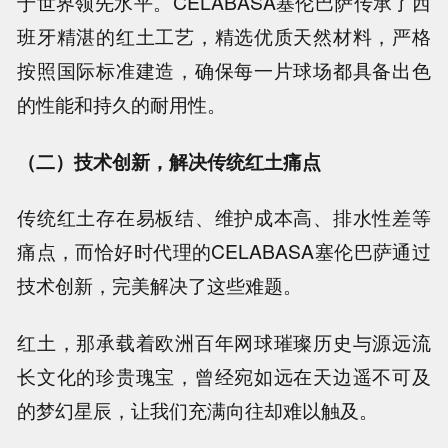
于世界领先水平。CELABASA塞伦巴萨传承了西
班牙精湛的红土工艺，精选优质天然材料，严格
按照国际标准建造，确保每一片球场都具备出色
的性能和持久的耐用性。
（二）技术创新，解决传统红土痛点
传统红土存在易板结、维护成本高、排水性差等
痛点，而恰好时代理的CELABASA塞伦巴萨通过
技术创新，完美解决了这些难题。
红土，那承载着欧洲百年网球璀璨历史与源远流
长文化的珍贵瑰宝，曾经宛如远在天边遥不可及
的梦幻星辰，让我们充满向往却难以触及。