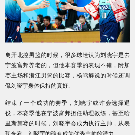
离开北控男篮的时候，很多球迷认为刘晓宇是去
宁波富邦养老的，但他本赛季的表现不错，附加
赛主场和浙江男篮的比赛，杨鸣解说的时候还调
侃刘晓宇身体保持的真好。
结束了一个成功的赛季，刘晓宇或许会选择退
役，本赛季他在宁波富邦担任助理教练，甚至哈
里斯禁赛的时候，刘晓宇会成为执行主帅，从表
现来看，刘晓宇的确有成为优秀主帅的潜力。