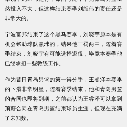
然投入不大，但这样结束赛季刘维伟的责任还是
非常大的。
宁波富邦结束了这个黑马赛季，刘晓宇原本是有
机会帮助球队赢球的，结果他三罚两中，随着赛
季结束，刘晓宇有可能选择退役，毕竟本赛季他
已经承担一些教练工作。
作为昔日青岛男篮的第一得分手，王睿泽本赛季
的下滑非常明显，随着赛季结束，他和青岛男篮
的合同也即将到期，之前都认为王睿泽可以拿到
顶薪合同在青岛男篮结束球员生涯，但现在充满
了未知数。