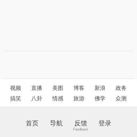
视频
直播
美图
博客
新浪
政务
搞笑
八卦
情感
旅游
佛学
众测
首页
导航
反馈
登录