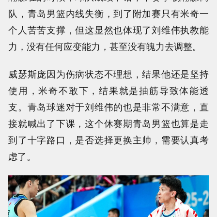
队，青岛男篮内线失衡，到了附加赛只有米奇一
个人苦苦支撑，但这显然也体现了刘维伟执教能
力，没有任何应变能力，甚至没有魄力去调整。
威瑟斯庞因为伤病状态不理想，结果他还是坚持
使用，米奇不敢下，结果就是抽筋导致体能透
支。青岛球迷对于刘维伟的也是非常不满意，直
接就喊出了下课，这个休赛期青岛男篮也算是走
到了十字路口，是否选择更换主帅，需要认真考
虑了。