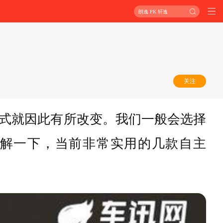
朗逸 PK 轩逸
关注
式就因此有所改变。我们一般会选择
了解一下，当前非常实用的几款自主