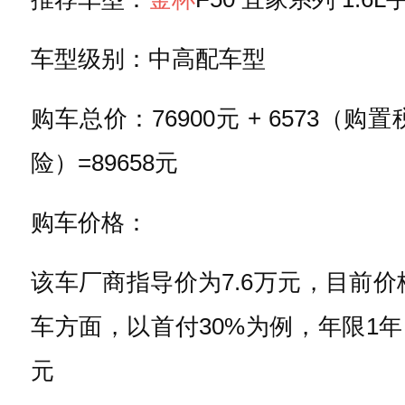
车型级别：中高配车型
购车总价：76900元 + 6573（购
险）=89658元
购车价格：
该车厂商指导价为7.6万元，目前
车方面，以首付30%为例，年限1年，
元