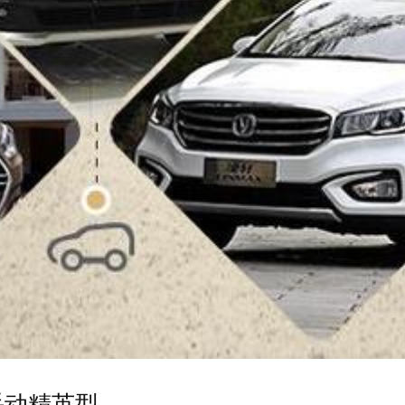
L手动精英型