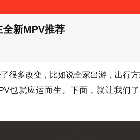
主全新MPV推荐
来了很多改变，比如说全家出游，出行方
PV也就应运而生。下面，就让我们