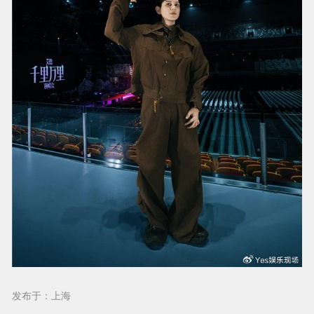
发布于：上海