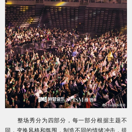
整场秀分为四部分，每一部分根据主题不
同，变换风格和氛围，制造不同的情绪冲击，提