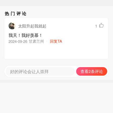
热门评论
太阳升起我就起
1
我天！我好羡慕！
甘肃兰州
回复TA
2024-09-26
好的评论会让人崇拜
查看2条评论