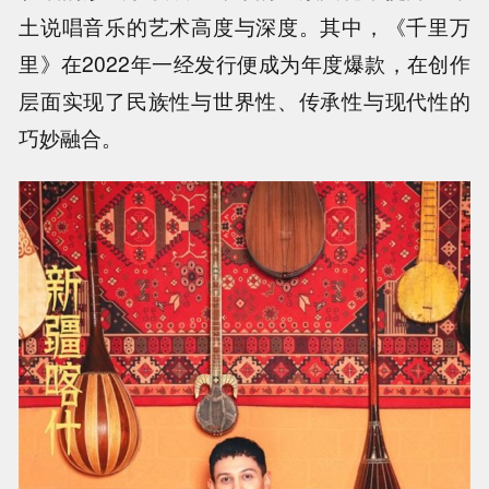
土说唱音乐的艺术高度与深度。其中，《千里万
里》在2022年一经发行便成为年度爆款，在创作
层面实现了民族性与世界性、传承性与现代性的
巧妙融合。