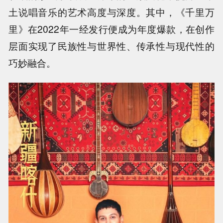
土说唱音乐的艺术高度与深度。其中，《千里万
里》在2022年一经发行便成为年度爆款，在创作
层面实现了民族性与世界性、传承性与现代性的
巧妙融合。