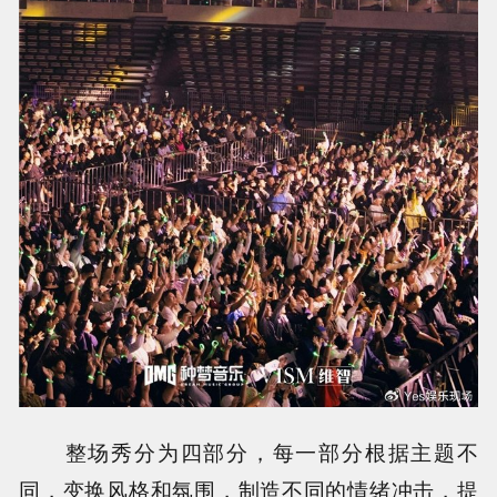
整场秀分为四部分，每一部分根据主题不
同，变换风格和氛围，制造不同的情绪冲击，提