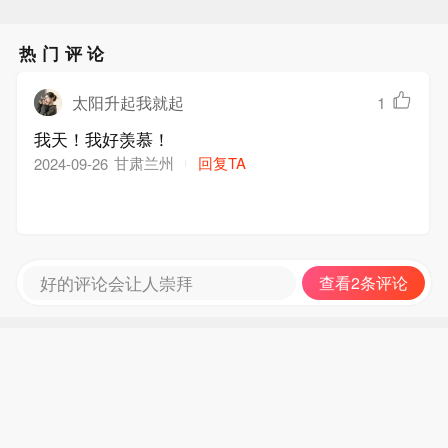
热门评论
太阳升起我就起
1
我天！我好羡慕！
甘肃兰州
回复TA
2024-09-26
好的评论会让人崇拜
查看2条评论