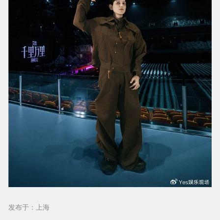
发布于：上海