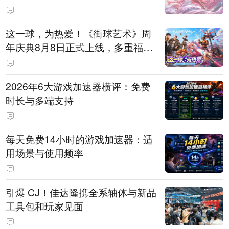
这一球，为热爱！《街球艺术》周
年庆典8月8日正式上线，多重福利
与全新内容同步开启
2026年6大游戏加速器横评：免费
时长与多端支持
每天免费14小时的游戏加速器：适
用场景与使用频率
引爆 CJ！佳达隆携全系轴体与新品
工具包和玩家见面