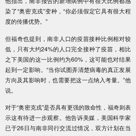
他指出，南非报告的新增病例中有很大比例都感
染了“奥密克戎”变种，“你必须假定它具有很大程
度的传播优势。”
但福奇也提到，南非人口的疫苗接种比例相对较
低，只有大约24%的人口完全接种了疫苗，相比
之下美国的这一比例约为60%，这可能也对结果
起到一定影响。“当你试图弄清楚病毒的真正发展
方向及其影响时，也需要把这一点纳入考量。”他
说。
对于“奥密克戎”是否具有更强的致命性，福奇则表
示这有待进一步观察。他告诉美媒，美国科学家
已于26日与南非同行交流过情况，双方计划在当