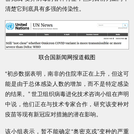
清楚它到底具有多强的传染性。
联合国新闻网报道截图
“初步数据表明，南非的住院率正在上升，但这可
能是由于总体感染人数的增加，而不是特定感染
的结果。” 世卫组织病毒进化技术咨询小组在声明
中说，他们正在与技术专家合作，研究该变种对
疫苗等现有新冠应对措施的潜在影响。
该小组表示，暂不能确定“奥密克戎”变种的严重