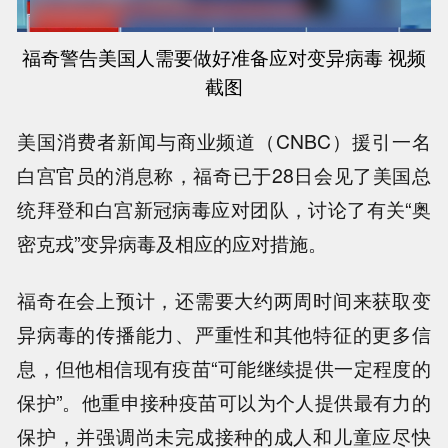
福奇警告美国人需要做好准备应对变异病毒 视频
截图
美国消费者新闻与商业频道（CNBC）援引一名
白宫官员的消息称，福奇已于28日会见了美国总
统拜登和白宫新冠病毒应对团队，讨论了有关“奥
密克戎”变异病毒及相应的应对措施。
福奇在会上预计，还需要大约两周时间来获取变
异病毒的传播能力、严重性和其他特征的更多信
息，但他相信现有疫苗“可能继续提供一定程度的
保护”。他重申接种疫苗可以为个人提供最有力的
保护，并强调尚未完成接种的成人和儿童应尽快