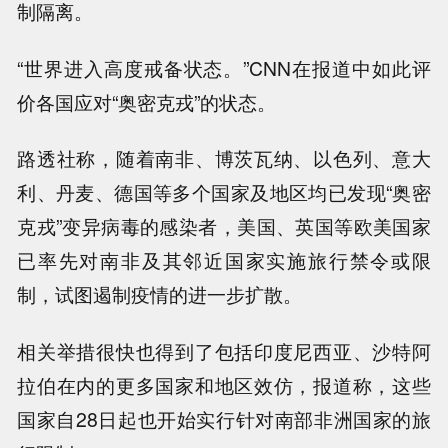
制隔离。
“世界进入高度戒备状态。”CNN在报道中如此评
价各国应对“奥密克戎”的状态。
路透社称，随着南非、博茨瓦纳、以色列、意大
利、丹麦、德国等多个国家及地区均已发现“奥密
克戎”变异病毒的感染者，美国、英国等欧美国家
已率先对南非及其邻近国家实施旅行禁令或限
制，试图遏制疫情的进一步扩散。
相关举措很快也得到了包括印度尼西亚、沙特阿
拉伯在内的更多国家和地区效仿，报道称，这些
国家自28日起也开始实行针对南部非洲国家的旅