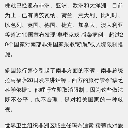
株就已经遍布非洲、亚洲、欧洲和大洋洲。目前
为止，已有博茨瓦纳、荷兰、意大利、比利时、
以色列、英国、德国、捷克、加拿大、澳大利亚
等超过10国宣布发现“奥密克戎”感染病例。超过2
0个国家对南部非洲国家采取“断航”或入境限制措
施。
多国旅行禁令引起了南非方面的不满，南非总统
拉马福萨28日发表讲话称，西方的旅行禁令“缺乏
科学依据”。他呼吁立即取消限制，因为这些做法
既不公平，也不合理，是对相关国家的一种歧
视。
世界卫生组织非洲区域主任玛奇迪索·穆蒂也对旅