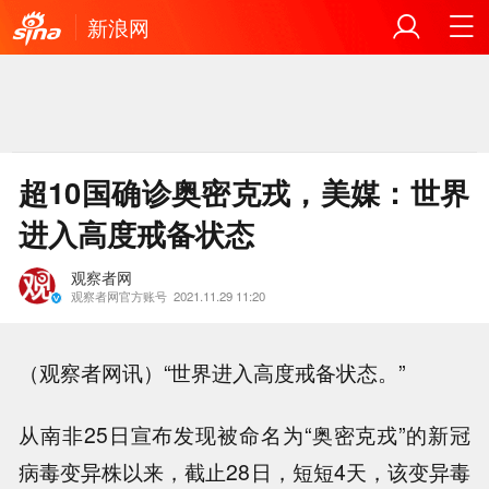
新浪网
超10国确诊奥密克戎，美媒：世界
进入高度戒备状态
观察者网
观察者网官方账号
2021.11.29 11:20
（观察者网讯）“世界进入高度戒备状态。”
从南非25日宣布发现被命名为“奥密克戎”的新冠
病毒变异株以来，截止28日，短短4天，该变异毒