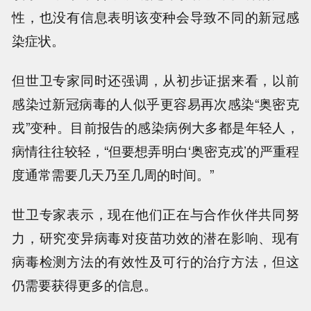
性，也没有信息表明该变种会导致不同的新冠感
染症状。
但世卫专家同时还强调，从初步证据来看，以前
感染过新冠病毒的人似乎更容易再次感染“奥密克
戎”变种。目前报告的感染病例大多都是年轻人，
病情往往较轻，“但要想弄明白‘奥密克戎’的严重程
度通常需要几天乃至几周的时间。”
世卫专家表示，现在他们正在与合作伙伴共同努
力，研究变异病毒对疫苗功效的潜在影响、现有
病毒检测方法的有效性及可行的治疗方法，但这
仍需要获得更多的信息。