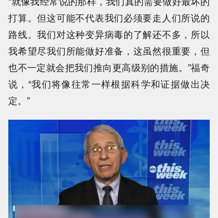
“就像我经常说的那样，我们真的需要做好最坏的
打算。但这可能不代表我们必须要走人们所说的
路线。我们对这种变异病毒的了解还不多，所以
我希望尽我们所能做好准备，这虽然很重要，但
也不一定就会把我们推向更高级别的措施。”福奇
说，“我们将像往常一样根据科学和证据做出决
定。”