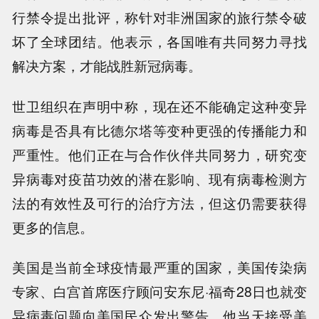
行禁令提出批评，称针对非洲国家的旅行禁令破
坏了全球团结。他表示，各国唯有共同努力寻找
解决方案，才能战胜新冠病毒。
世卫组织在声明中称，现在还不能确定这种变异
病毒是否具有比德尔塔等变种更强的传播能力和
严重性。他们正在与合作伙伴共同努力，研究变
异病毒对疫苗功效的潜在影响、现有病毒检测方
法的有效性及可行的治疗方法，但这仍需要获得
更多的信息。
美国是当前全球疫情最严重的国家，美国传染病
专家、白宫首席医疗顾问安东尼·福奇28日也就变
异病毒问题向美国民众发出警告。他当天接受美