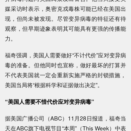
媒采访时表示，奥密克戎毒株可能已经在美国出
现，但尚未被发现。尽管变异病毒的特征还有待
观察，但早期迹象表明其可能具有更强的传播能
力。
福奇强调，美国人需要做好“不计代价”应对变异病
毒的准备。但他同时也宣称，做好最坏的打算并
不代表美国就一定会重新实施严格的封锁措施，
美国当局将“根据科学和证据做出决定”。
“美国人需要不惜代价应对变异病毒”
据美国广播公司（ABC）11月28日报道，福奇当
天在ABC旗下电视节目“本周”（This Week）中表