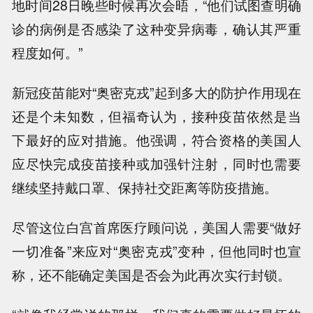
地时间28日晚些时候再次会晤，“他们试图查明确
诊的病例是否感染了这种变异病毒，确认其严重
程度如何。”
新冠疫苗能对“奥密克戎”起到多大的防护作用现在
还是个未知数，但福奇认为，接种疫苗依然是当
下最好的应对措施。他强调，符合资格的美国人
应尽快完成疫苗接种或加强针注射，同时也需要
继续坚持戴口罩、保持社交距离等防疫措施。
尽管这位白宫首席医疗顾问说，美国人需要“做好
一切准备”来应对“奥密克戎”变种，但他同时也宣
称，还不能确定美国是否会为此再次实行封锁。