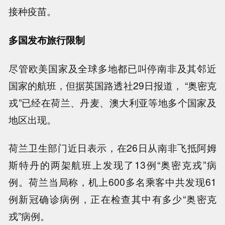
接种疫苗。
多国发布旅行限制
尽管欧美国家及全球多地都已叫停南非及其邻近
国家的航班，但据英国路透社29日报道， “奥密克
戎”已经在荷兰、丹麦、澳大利亚等地多个国家及
地区出现。
荷兰卫生部门近日表示，在26日从南非飞抵阿姆
斯特丹的两架航班上发现了13例“奥密克戎”病
例。荷兰当局称，机上600多名乘客中共发现61
例新冠确诊病例，正在检查其中有多少“奥密克
戎”病例。