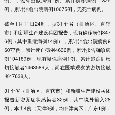
例），现有疑似病例1例。累计确诊病例11825
例，累计治愈出院病例10675例，无死亡病例。
截至1月11日24时，据31个省（自治区、直辖
市）和新疆生产建设兵团报告，现有确诊病例347
6例（其中重症病例14例），累计治愈出院病例9
6077例，累计死亡病例4636例，累计报告确诊病
例104189例，现有疑似病例1例。累计追踪到密
切接触者1463589人，尚在医学观察的密切接触
者47638人。
31个省（自治区、直辖市）和新疆生产建设兵团
报告新增无症状感染者32例，其中境外输入28
例，本土4例（天津3例，均在津南区；广东1例，