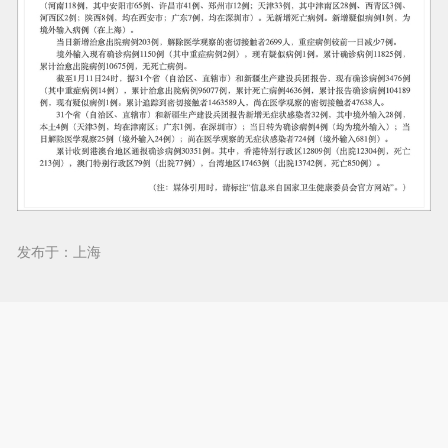
发布于：上海