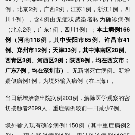
例，北京2例，广西2例，江苏1例，浙江1例，四
川1例），含4例由无症状感染者转为确诊病例
（北京2例，广东1例，四川1例）；
本土病例166
例（河南118例，其中安阳市65例、许昌市41
例、郑州市12例；天津33例，其中津南区28例、
西青区3例、河西区2例；陕西8例，均在西安市；
广东7例，均在深圳市）。
无新增死亡病例。新增
疑似病例1例，为境外输入病例（在上海）。
当日新增治愈出院病例203例，解除医学观察的密
切接触者2699人，重症病例较前一日减少7例。
境外输入现有确诊病例1150例（其中重症病例2