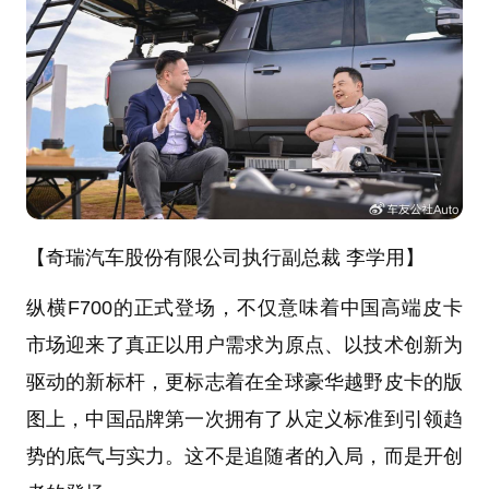
【奇瑞汽车股份有限公司执行副总裁 李学用】
纵横F700的正式登场，不仅意味着中国高端皮卡
市场迎来了真正以用户需求为原点、以技术创新为
驱动的新标杆，更标志着在全球豪华越野皮卡的版
图上，中国品牌第一次拥有了从定义标准到引领趋
势的底气与实力。这不是追随者的入局，而是开创