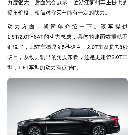
力度很大，后面我会展示一位浙江衢州车主提供的
提车价格，相信对你买车能有一定的助力。
动力方面，就简单介绍一下。该车提供
1.5T/2.0T+8AT的动力总成，具体的账面数据就不
细说了，1.5T车型是9.5秒破百，2.0T车型是7.8秒
破百，从动力输出的角度来看，还是更建议2.0T车
型，1.5T车型的动力有点“肉”。