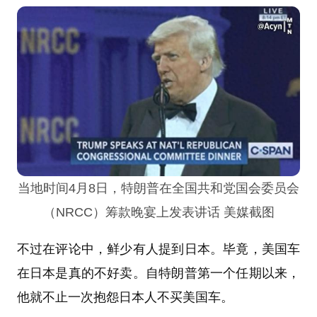
当地时间4月8日，特朗普在全国共和党国会委员会
（NRCC）筹款晚宴上发表讲话 美媒截图
不过在评论中，鲜少有人提到日本。毕竟，美国车
在日本是真的不好卖。自特朗普第一个任期以来，
他就不止一次抱怨日本人不买美国车。