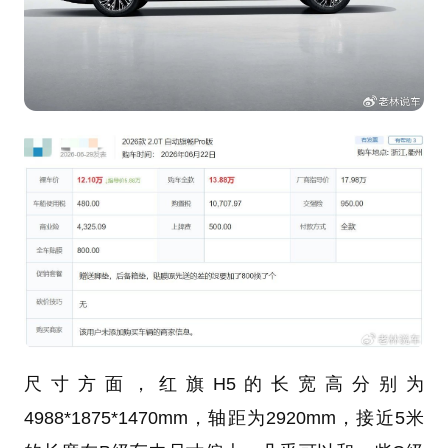
尺寸方面，红旗H5的长宽高分别为
4988*1875*1470mm，轴距为2920mm，接近5米