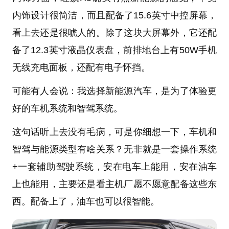
内饰设计很简洁，而且配备了15.6英寸中控屏幕，
看上去还是很唬人的。除了这块大屏幕外，它还配
备了12.3英寸液晶仪表盘，前排地台上有50W手机
无线充电面板，还配有电子怀挡。
可能有人会说：我选择新能源汽车，是为了体验更
好的车机系统和智驾系统。
这句话听上去没有毛病，可是你细想一下，车机和
智驾与能源类型有啥关系？无非就是一套操作系统
+一套辅助驾驶系统，安在电车上能用，安在油车
上也能用，主要还是看主机厂愿不愿意配备这些东
西。配备上了，油车也可以很智能。