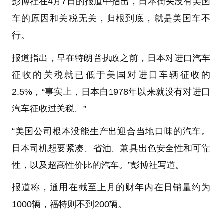
彭博社在4月7日的报道中指出，日本街头没有美国
车的原因和关税无关，归根到底，就是美国车不
行。
报道指出，早在特朗普执政之前，日本对进口汽车
征收的关税就已低于美国对进口车辆征收的
2.5%，“事实上，日本自1978年以来就没有对进口
汽车征收过关税。”
“美国公司根本没能生产出迎合当地口味的汽车。
日本司机想要紧凑、省油、兼具出色安全性和可靠
性，以及超高性价比的汽车。”彭博社写道。
报道称，通用在截至上月的财年内在日销量约为
1000辆，福特则不到200辆。