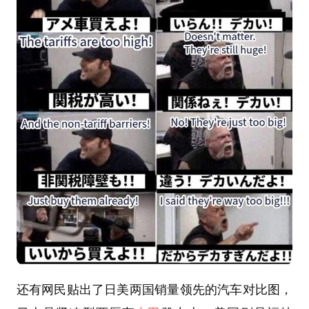
还有网民贴出了日美两国销量领先的汽车对比图，