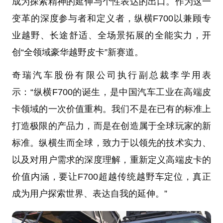
成为探索精神的延伸与个性表达的出口。作为这一
变革的深度参与者和定义者，纵横F700以兼顾专
业越野、长途舒适、全场景拓展的全能实力，开
创“全领域豪华越野皮卡”新赛道。
奇瑞汽车股份有限公司执行副总裁李学用表
示：“纵横F700的诞生，是中国汽车工业在高端皮
卡领域的一次价值重构。我们不是在已有的标准上
打造极限的产品力，而是在创造属于全球玩家的新
标准。纵横生而全球，致力于以领先的技术实力、
以及对用户需求的深度理解，重新定义高端皮卡的
价值内涵，要让F700超越传统越野车定位，真正
成为用户探索世界、表达自我的延伸。”