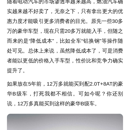
随着电动汽车的市场渗透率越来越高，燃油汽车确
实越来越不好卖了，无奈之下，只有拿出更大的优
惠力度才能吸引更多消费者的目光。原先一些30多
万的豪华车型，现在只需20多万就能入手，但随之
而来的是“降低成本”，比如全车“铝换钢”等操作随
处可见。总体上来说，虽然降低成本了，可是消费
者能以更低的价格入手车型，性价比和竞争力确实
提升了。
如果放在5年前，12万多就能买到配2.0T+8AT的豪
华B级车，打死我都不相信。可如今呢？你还别
说，12万多真能买到这样的豪华B级车。