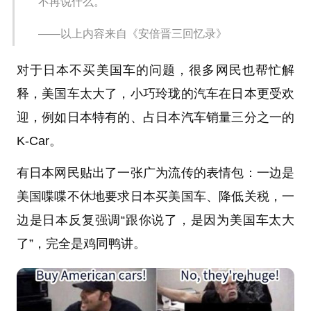
不再说什么。
——以上内容来自《安倍晋三回忆录》
对于日本不买美国车的问题，很多网民也帮忙解
释，美国车太大了，小巧玲珑的汽车在日本更受欢
迎，例如日本特有的、占日本汽车销量三分之一的
K-Car。
有日本网民贴出了一张广为流传的表情包：一边是
美国喋喋不休地要求日本买美国车、降低关税，一
边是日本反复强调“跟你说了，是因为美国车太大
了”，完全是鸡同鸭讲。