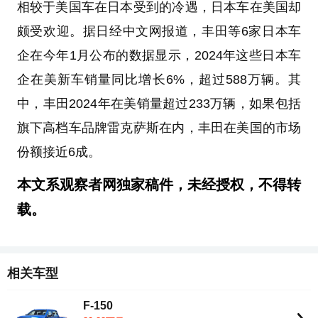
相较于美国车在日本受到的冷遇，日本车在美国却
颇受欢迎。据日经中文网报道，丰田等6家日本车
企在今年1月公布的数据显示，2024年这些日本车
企在美新车销量同比增长6%，超过588万辆。其
中，丰田2024年在美销量超过233万辆，如果包括
旗下高档车品牌雷克萨斯在内，丰田在美国的市场
份额接近6成。
本文系观察者网独家稿件，未经授权，不得转
载。
相关车型
F-150