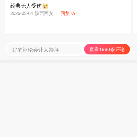
经典无人受伤
陕西西安
回复TA
2026-03-04
好的评论会让人崇拜
查看1990条评论