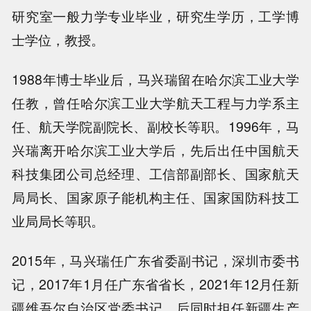
研究室一般力学专业毕业，研究生学历，工学博
士学位，教授。
1988年博士毕业后，马兴瑞留在哈尔滨工业大学
任教，曾任哈尔滨工业大学航天工程与力学系主
任、航天学院副院长、副校长等职。1996年，马
兴瑞离开哈尔滨工业大学后，先后出任中国航天
科技集团公司总经理、工信部副部长、国家航天
局局长、国家原子能机构主任、国家国防科技工
业局局长等职。
2015年，马兴瑞任广东省委副书记，深圳市委书
记，2017年1月任广东省省长，2021年12月任新
疆维吾尔自治区党委书记，后同时担任新疆生产