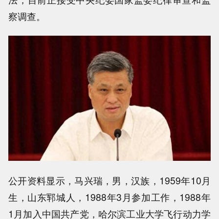
察调查。
公开资料显示，马兴瑞，男，汉族，1959年10月
生，山东郓城人，1988年3月参加工作，1988年
1月加入中国共产党，哈尔滨工业大学飞行动力学