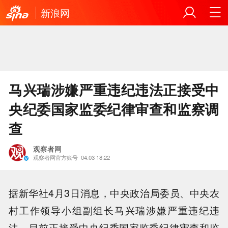
新浪网
马兴瑞涉嫌严重违纪违法正接受中
央纪委国家监委纪律审查和监察调
查
观察者网
观察者网官方账号
04.03 18:22
据新华社4月3日消息，中央政治局委员、中央农
村工作领导小组副组长马兴瑞涉嫌严重违纪违
法，目前正接受中央纪委国家监委纪律审查和监