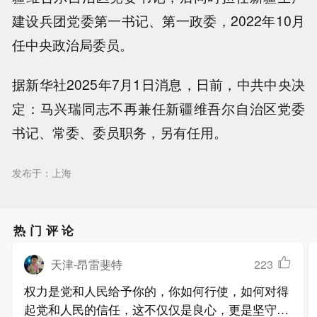
建设兵团党委第一书记、第一政委，2022年10月
任中央政治局委员。
据新华社2025年7月1日消息，日前，中共中央决
定：马兴瑞同志不再兼任新疆维吾尔自治区党委
书记、常委、委员职务，另有任用。
发布于：上海
热门评论
天津-昂雷斐特
223
权力是党和人民给予你的，你如何行使，如何对得
起党和人民的信任，这不仅仅是良心，更是坚守党