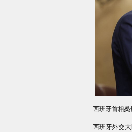
西班牙首相桑
西班牙外交大