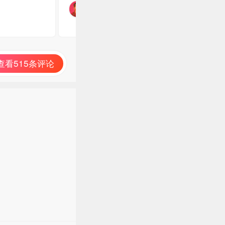
查看515条评论