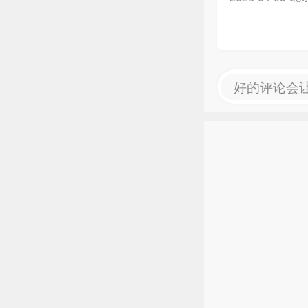
好的评论会