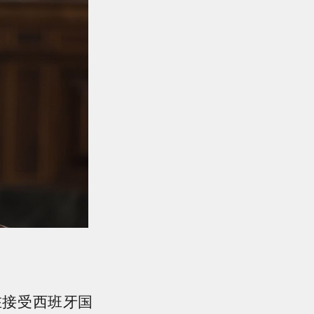
在接受西班牙国