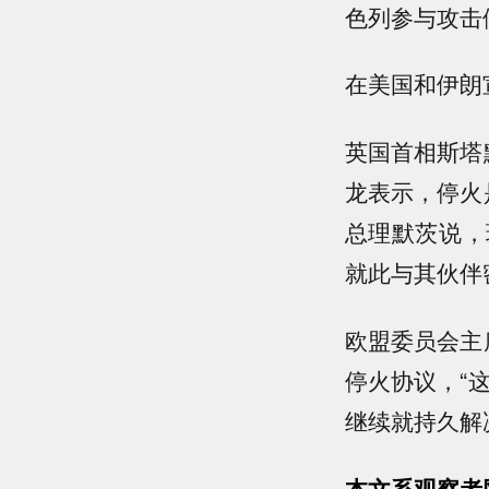
色列参与攻击
在美国和伊朗
英国首相斯塔
龙表示，停火
总理默茨说，
就此与其伙伴
欧盟委员会主
停火协议，“
继续就持久解
本文系观察者