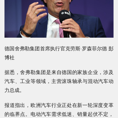
德国舍弗勒集团首席执行官克劳斯·罗森菲尔德
彭
博社
据悉，舍弗勒集团是来自德国的家族企业，涉及
汽车、工业等领域，主营滚珠轴承与混动汽车动
力总成。
报道指出，欧洲汽车行业正处在新一轮深度变革
的临界点。电动汽车需求低迷、销量起伏不定，