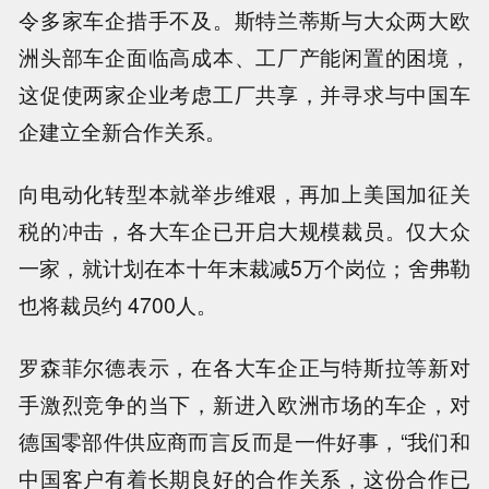
令多家车企措手不及。斯特兰蒂斯与大众两大欧
洲头部车企面临高成本、工厂产能闲置的困境，
这促使两家企业考虑工厂共享，并寻求与中国车
企建立全新合作关系。
向电动化转型本就举步维艰，再加上美国加征关
税的冲击，各大车企已开启大规模裁员。仅大众
一家，就计划在本十年末裁减5万个岗位；舍弗勒
也将裁员约 4700人。
罗森菲尔德表示，在各大车企正与特斯拉等新对
手激烈竞争的当下，新进入欧洲市场的车企，对
德国零部件供应商而言反而是一件好事，“我们和
中国客户有着长期良好的合作关系，这份合作已