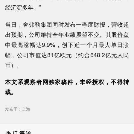
经沉淀多年。”
当日，舍弗勒集团同时发布一季度财报，营收超
出预期，公司维持全年业绩展望不变。其股价盘
中最高涨幅达9.9%，创下近一个月最大单日涨
幅，公司市值达81亿欧元（约合648.2亿元人民
币）。
本文系观察者网独家稿件，未经授权，不得转
载。
发布于：上海
热门评论