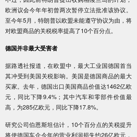
欧洲议会今年年初曾两次暂停立法批准该协议。
至今年5月，特朗普以欧盟未能遵守协议为由，将
对欧盟商品的关税税率提高了10个百分点。
德国并非最大受害者
据路透社报道，在欧盟中，最大工业国德国首当
其冲受到美国关税影响。美国是德国商品的最大
买家。去年，德国出口美国商品价值达1462亿欧
元，同比下降9.4%；其中汽车和零部件价值最
高，为285亿欧元，同比下降17.8%。
研究公司伯恩斯坦估计，10个百分点的关税提升
将使德国车企今年的营业利润损失约26亿欧元，