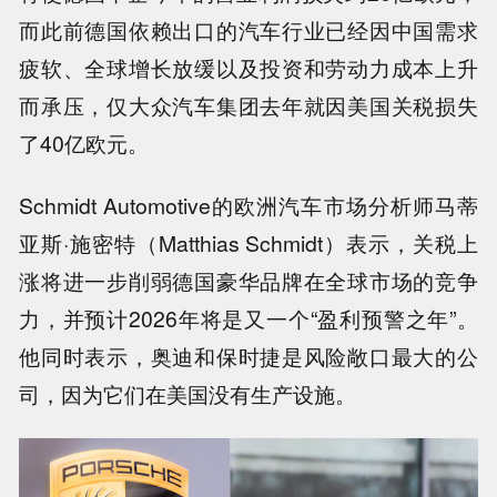
而此前德国依赖出口的汽车行业已经因中国需求
疲软、全球增长放缓以及投资和劳动力成本上升
而承压，仅大众汽车集团去年就因美国关税损失
了40亿欧元。
Schmidt Automotive的欧洲汽车市场分析师马蒂
亚斯·施密特（Matthias Schmidt）表示，关税上
涨将进一步削弱德国豪华品牌在全球市场的竞争
力，并预计2026年将是又一个“盈利预警之年”。
他同时表示，奥迪和保时捷是风险敞口最大的公
司，因为它们在美国没有生产设施。