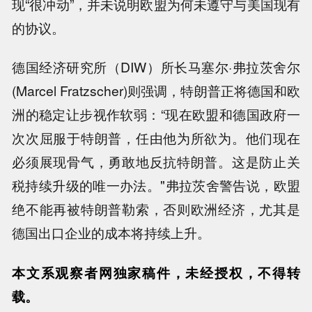
现“很冲动”，并未说明欧盟为何未遵守与美国现有
的协议。
德国经济研究所（DIW）所长马塞尔·弗拉茨舍尔
(Marcel Fratzscher)则强调，特朗普正将德国和欧
洲的稳定让步视作软弱：“现在欧盟和德国政府一
次次屈服于特朗普，任由他为所欲为。他们现在
必须展现骨气，勇敢地反抗特朗普。这是防止关
税持续升级的唯一办法。"弗拉茨舍警告说，欧盟
绝不能再被特朗普勒索，否则欧洲经济，尤其是
德国出口企业的成本将持续上升。
本文系观察者网独家稿件，未经授权，不得转
载。