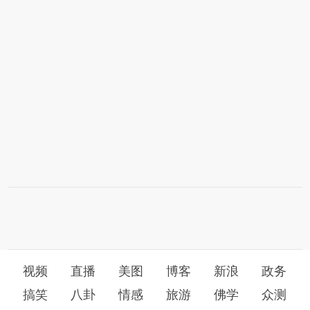
视频
直播
美图
博客
新浪
政务
搞笑
八卦
情感
旅游
佛学
众测