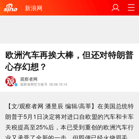
新浪网
欧洲汽车再挨大棒，但还对特朗普
心存幻想？
观察者网
观察者网官方账号
05.06 15:14
【文/观察者网 潘昱辰 编辑/高莘】在美国总统特
朗普于5月1日决定将对进口自欧盟的汽车和卡车
关税提高至25%后，本已受到重创的欧洲汽车行
业又承受了全新的一击。但即便已经火烧眉毛，