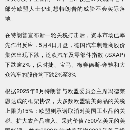
部分欧盟人士仍幻想特朗普的威胁不会实际落
地。
在特朗普宣布新一轮关税打击后，资本市场已率
先作出反应，5月4日开盘，德国汽车制造商股价
集体出现下跌，泛欧汽车及零部件指数 (.SXAP)
下跌逾2%，保时捷、宝马、梅赛德斯-奔驰和大
众汽车的股价均下跌2%至3%。
根据2025年8月特朗普与欧盟委员会主席冯德莱
恩达成的框架协议，大多数欧盟输美商品的关税
上限为15%；欧盟则承诺取消对美国工业品的关
税、扩大农产品准入、采购价值7500亿美元的美