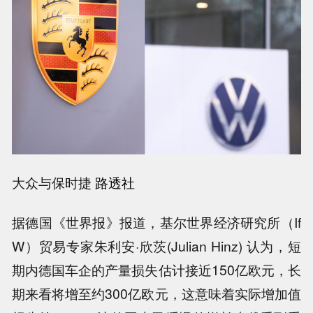
大众与保时捷
路透社
据德国《世界报》报道，基尔世界经济研究所（If
W）贸易专家朱利安·欣茨(Julian Hinz) 认为，短
期内德国车企的产量损失估计接近150亿欧元，长
期来看将增至约300亿欧元，这意味着实际增加值