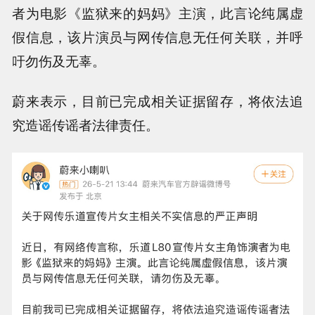
者为电影《监狱来的妈妈》主演，此言论纯属虚
假信息，该片演员与网传信息无任何关联，并呼
吁勿伤及无辜。
蔚来表示，目前已完成相关证据留存，将依法追
究造谣传谣者法律责任。