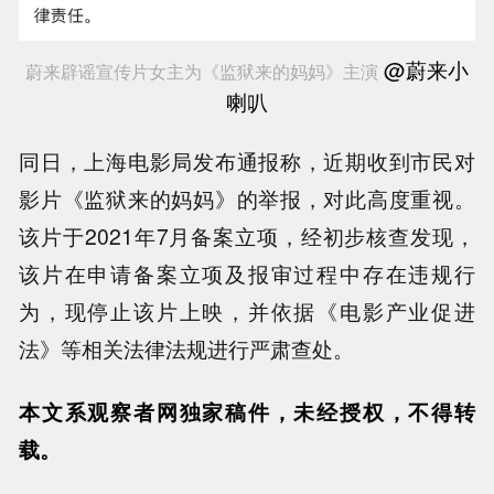
@蔚来小
蔚来辟谣宣传片女主为《监狱来的妈妈》主演
喇叭
同日，上海电影局发布通报称，近期收到市民对
影片《监狱来的妈妈》的举报，对此高度重视。
该片于2021年7月备案立项，经初步核查发现，
该片在申请备案立项及报审过程中存在违规行
为，现停止该片上映，并依据《电影产业促进
法》等相关法律法规进行严肃查处。
本文系观察者网独家稿件，未经授权，不得转
载。