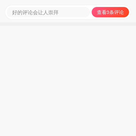
好的评论会让人崇拜
查看3条评论