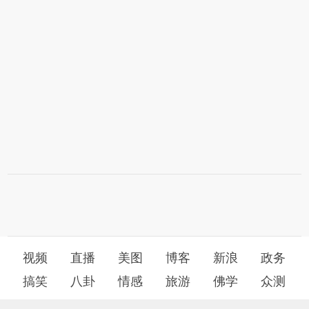
视频
直播
美图
博客
新浪
政务
搞笑
八卦
情感
旅游
佛学
众测