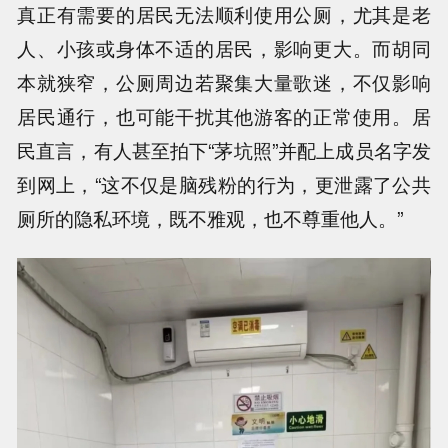
真正有需要的居民无法顺利使用公厕，尤其是老
人、小孩或身体不适的居民，影响更大。而胡同
本就狭窄，公厕周边若聚集大量歌迷，不仅影响
居民通行，也可能干扰其他游客的正常使用。居
民直言，有人甚至拍下“茅坑照”并配上成员名字发
到网上，“这不仅是脑残粉的行为，更泄露了公共
厕所的隐私环境，既不雅观，也不尊重他人。”