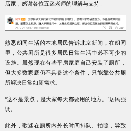
店家，感谢各位五迷老师的理解与支持。
熟悉胡同生活的本地居民告诉北京新闻，在胡同
里，公共厕所是很多居民日常生活中必不可少的
设施。虽然现在有些平房家庭自己安装了厕所，
但大多数家庭仍不具备这个条件，只能靠公共厕
所解决日常如厕需求。
“这不是景点，是大家每天都要用的地方。”居民强
调。
此外，歌迷在厕所内外长时间排队、拍照，导致