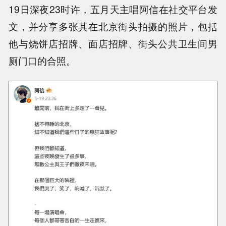
19日深夜23时许，五月天主唱阿信在社交平台发
文，并分享多张其在北京街头拍摄的照片，包括
他与烧饼店招牌、面店招牌、街头公共卫生间男
厕门口的合照。