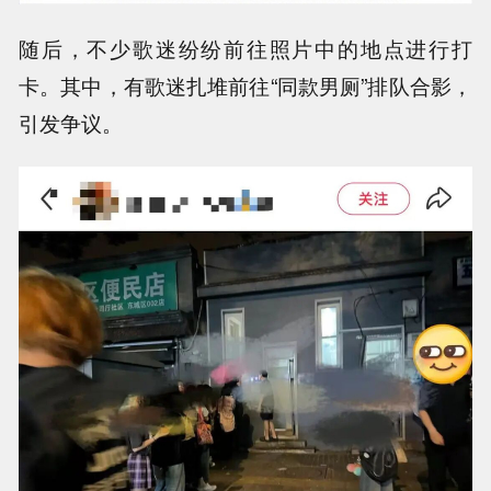
随后，不少歌迷纷纷前往照片中的地点进行打
卡。其中，有歌迷扎堆前往“同款男厕”排队合影，
引发争议。