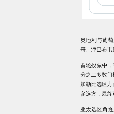
奥地利与葡萄
哥、津巴布韦
首轮投票中，
分之二多数门
加勒比选区方
参选方，最终
亚太选区角逐