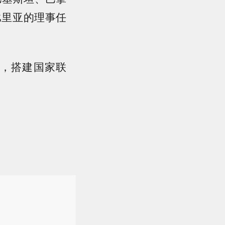
比里亚的理事任
，搭建国家联