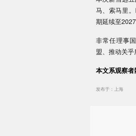
马、索马里。
期延续至20
非常任理事
盟、推动关乎
本文系观察者
发布于：上海