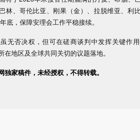
巴林、哥伦比亚、刚果（金）、拉脱维亚、利
27年底，保障安理会工作平稳接续。
国虽无否决权，但可在磋商谈判中发挥关键作用
所在地区及全球共同关切的议题落地。
网独家稿件，未经授权，不得转载。