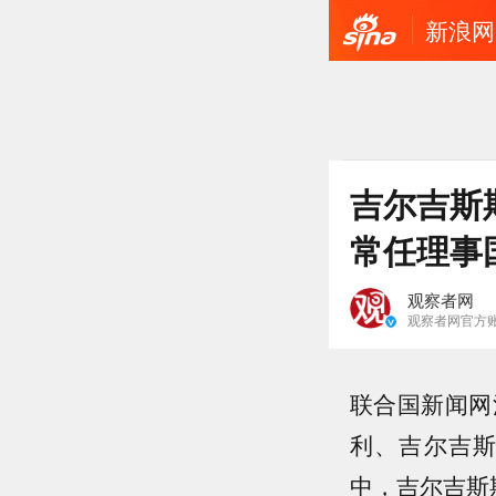
新浪网
吉尔吉斯
常任理事
观察者网
观察者网官方
联合国新闻网
利、吉尔吉
中，吉尔吉斯