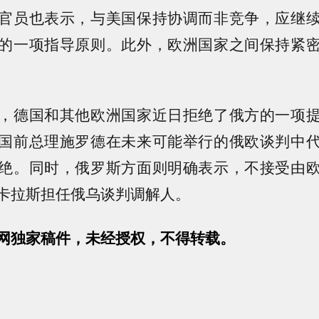
官员也表示，与美国保持协调而非竞争，应继
的一项指导原则。此外，欧洲国家之间保持紧
，德国和其他欧洲国家近日拒绝了俄方的一项
国前总理施罗德在未来可能举行的俄欧谈判中
绝。同时，俄罗斯方面则明确表示，不接受由
卡拉斯担任俄乌谈判调解人。
网独家稿件，未经授权，不得转载。