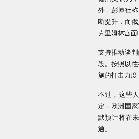
外，彭博社称
断提升，而俄
克里姆林宫面
支持推动谈判
段。按照以往
施的打击力度
不过，这些
定，欧洲国家
默预计将在
通。