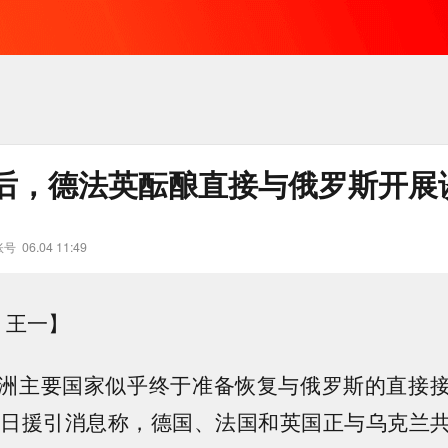
后，德法英酝酿直接与俄罗斯开展
账号
06.04 11:49
 王一】
洲主要国家似乎终于准备恢复与俄罗斯的直接
4日援引消息称，德国、法国和英国正与乌克兰