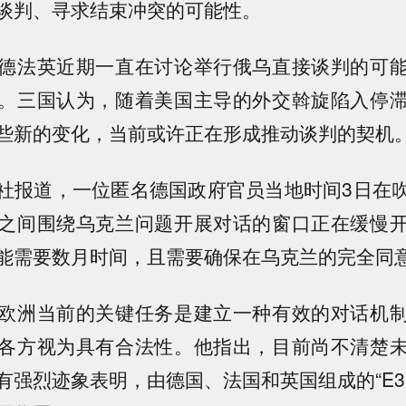
谈判、寻求结束冲突的可能性。
德法英近期一直在讨论举行俄乌直接谈判的可
。三国认为，随着美国主导的外交斡旋陷入停
些新的变化，当前或许正在形成推动谈判的契机
社报道，一位匿名德国政府官员当地时间3日在
之间围绕乌克兰问题开展对话的窗口正在缓慢
能需要数月时间，且需要确保在乌克兰的完全同
欧洲当前的关键任务是建立一种有效的对话机
各方视为具有合法性。他指出，目前尚不清楚
有强烈迹象表明，由德国、法国和英国组成的“E3