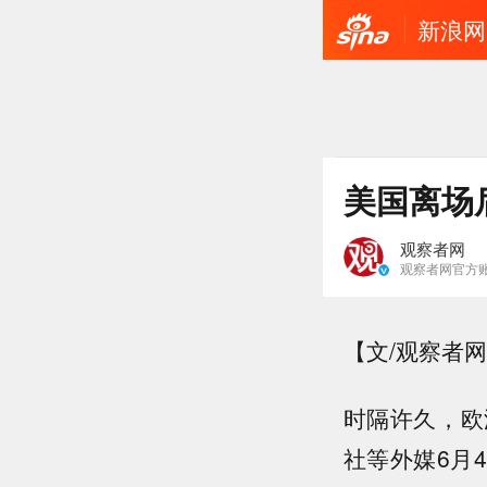
新浪网
美国离场
观察者网
观察者网官方
【文/观察者网
时隔许久，欧
社等外媒6月