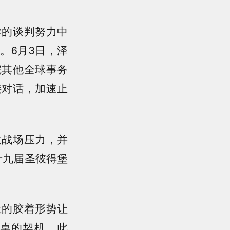
导的谈判努力中
。6月3日，泽
完其他全球事务
接对话，加速止
大战场压力，并
十九届圣彼得堡
上的胶着形势让
桌的契机。此