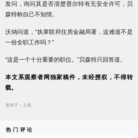
发问，询问其是否清楚普尔特有无安全许可，贝
森特称自己不知情。
沃纳问道，“执掌联邦住房金融局署，这难道不是
一份全职工作吗？”
“这是一个十分重要的职位。”贝森特只回答道。
本文系观察者网独家稿件，未经授权，不得转
载。
发布于：上海
热门评论