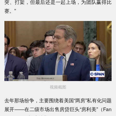
突、打架，但最后还是一起上场，为团队赢得比
赛。”
视频截图
去年那场纷争，主要围绕着美国“两房”私有化问题
展开——在二级市场出售房贷巨头“房利美”（Fan