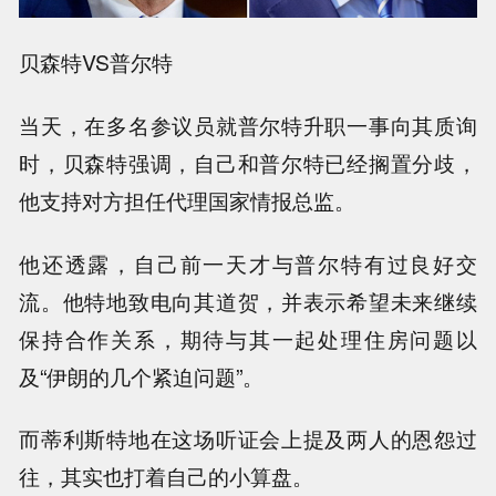
贝森特VS普尔特
当天，在多名参议员就普尔特升职一事向其质询
时，贝森特强调，自己和普尔特已经搁置分歧，
他支持对方担任代理国家情报总监。
他还透露，自己前一天才与普尔特有过良好交
流。他特地致电向其道贺，并表示希望未来继续
保持合作关系，期待与其一起处理住房问题以
及“伊朗的几个紧迫问题”。
而蒂利斯特地在这场听证会上提及两人的恩怨过
往，其实也打着自己的小算盘。