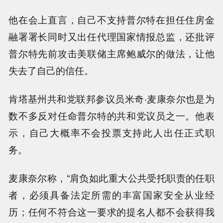
他在会上直言，自己不支持普尔特在担任住房金
融署署长同时又出任代理国家情报总监，还批评
普尔特先前攻击美联储主席鲍威尔的做法，让他
失去了自己的信任。
肯塔基州共和党联邦参议员米奇·麦康奈尔也是为
数不多反对任命普尔特的共和党议员之一。他表
示，自己大概率不会投票支持此人出任正式职
务。
麦康奈尔称，“肩负如此重大公共受托职责的任职
者，必须具备法定所需的丰富国家安全从业经
历；任何不符合这一要求的提名人都不会获得我