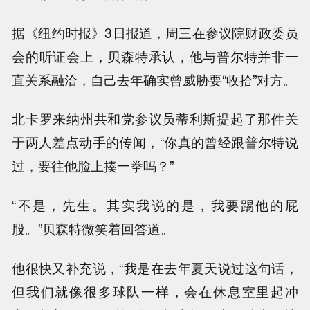
据《纽约时报》3日报道，周三在参议院财政委员
会的听证会上，贝森特承认，他与普尔特并非一
直关系融洽，自己去年确实曾威胁要“收拾”对方。
北卡罗来纳州共和党参议员蒂利斯提起了那件关
于两人差点动手的传闻，“你真的曾经跟普尔特说
过，要往他脸上揍一拳吗？”
“不是，先生。其实我说的是，我要踢他的屁
股。”贝森特微笑着回答道。
他很快又补充说，“我是在去年夏天说过这句话，
但我们就像很多球队一样，会在休息室里起冲