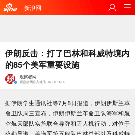
新浪网
伊朗反击：打了巴林和科威特境内
的85个美军重要设施
观察者网
观察者网官方账号
07.08 14:36
据伊朗学生通讯社等7月8日报道，伊朗伊斯兰革
命卫队周三宣布，伊朗伊斯兰革命卫队海军和航
空航天部队实施联合导弹和无人机行动，对位于
萨勒曼港、美海军第五舰队巴林总部以及科威特