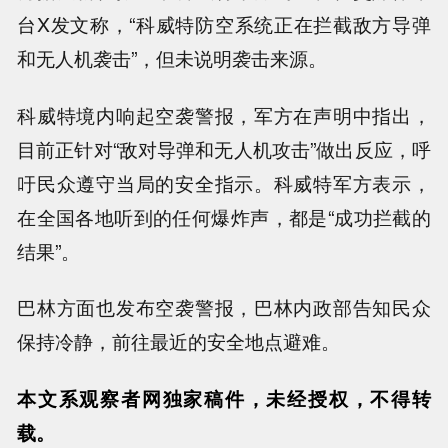
台X发文称，“科威特防空系统正在拦截敌方导弹
和无人机袭击”，但未说明袭击来源。
科威特境内响起空袭警报，军方在声明中指出，
目前正针对“敌对导弹和无人机攻击”做出反应，呼
吁民众遵守当局的安全指示。科威特军方表示，
在全国各地听到的任何爆炸声，都是“成功拦截的
结果”。
巴林方面也发布空袭警报，巴林内政部告知民众
保持冷静，前往最近的安全地点避难。
本文系观察者网独家稿件，未经授权，不得转
载。