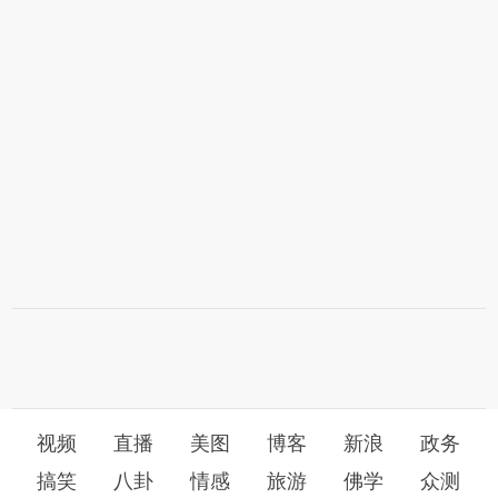
视频
直播
美图
博客
新浪
政务
搞笑
八卦
情感
旅游
佛学
众测