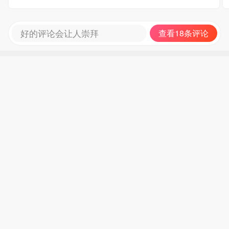
好的评论会让人崇拜
查看18条评论