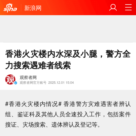
新浪网
香港火灾楼内水深及小腿，警方全
力搜索遇难者线索
观察者网
观察者网官方账号
2025.12.01 15:04
#香港火灾楼内情况# 香港警方灾难遇害者辨认
组、鉴证科及其他人员全速投入工作，包括案件
搜证、灾场搜索、遗体辨认及登记等。