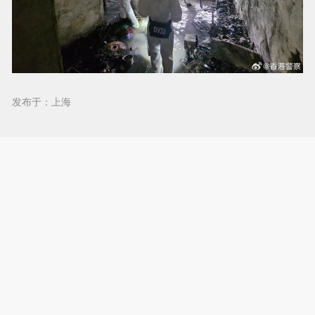
发布于：上海