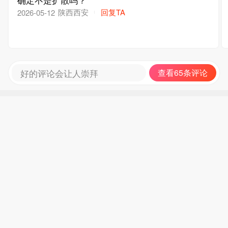
陕西西安
回复TA
2026-05-12
好的评论会让人崇拜
查看65条评论