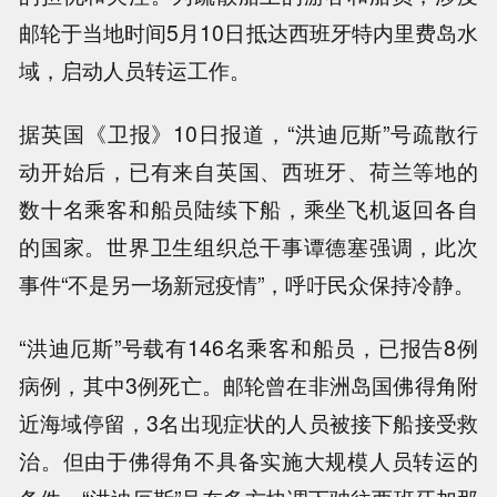
邮轮于当地时间5月10日抵达西班牙特内里费岛水
域，启动人员转运工作。
据英国《卫报》10日报道，“洪迪厄斯”号疏散行
动开始后，已有来自英国、西班牙、荷兰等地的
数十名乘客和船员陆续下船，乘坐飞机返回各自
的国家。世界卫生组织总干事谭德塞强调，此次
事件“不是另一场新冠疫情”，呼吁民众保持冷静。
“洪迪厄斯”号载有146名乘客和船员，已报告8例
病例，其中3例死亡。邮轮曾在非洲岛国佛得角附
近海域停留，3名出现症状的人员被接下船接受救
治。但由于佛得角不具备实施大规模人员转运的