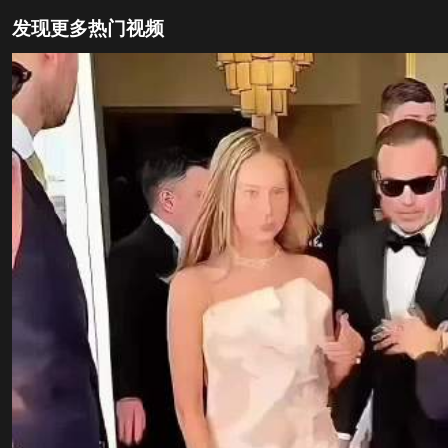
发现更多热门视频