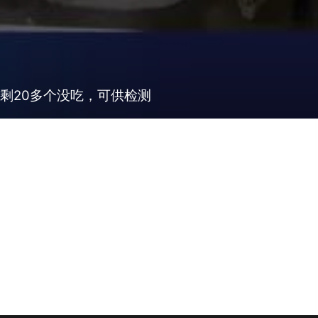
还剩20多个没吃，可供检测