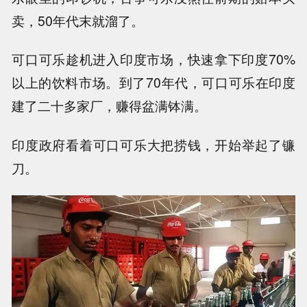
卖，50年代末就溜了。
可口可乐趁机进入印度市场，快速拿下印度70%
以上的饮料市场。到了70年代，可口可乐在印度
建了二十多家厂，赚得盆满钵满。
印度政府看着可口可乐大把捞钱，开始举起了镰
刀。