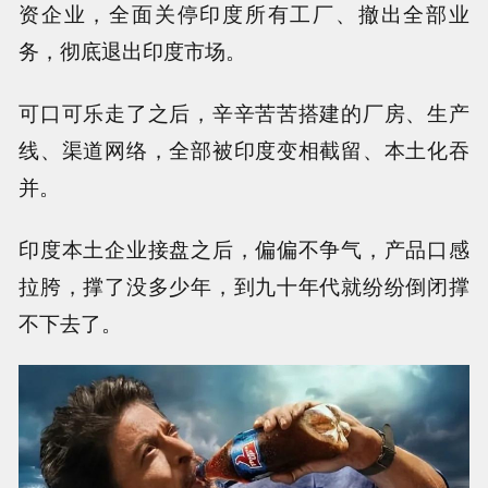
资企业，全面关停印度所有工厂、撤出全部业
务，彻底退出印度市场。
可口可乐走了之后，辛辛苦苦搭建的厂房、生产
线、渠道网络，全部被印度变相截留、本土化吞
并。
印度本土企业接盘之后，偏偏不争气，产品口感
拉胯，撑了没多少年，到九十年代就纷纷倒闭撑
不下去了。