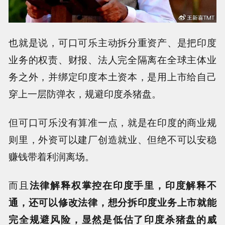
也就是说，可口可乐主动拆分重资产、是把印度
业务的权责、财报、法人完全隔离在全球主体业
务之外，并绑定印度本土资本，是用上市给自己
穿上一层防弹衣，规避印度杀猪盘。
但可口可乐没有算准一点，就是在印度的商业规
则里，外资可以建厂创造就业、但绝不可以安稳
赚钱带着利润离场。
而且
法律解释权掌控在印度手里，印度解释不
通，还可以修改法律，想分拆印度业务上市就能
完全规避风险，显然是低估了印度杀猪盘的威