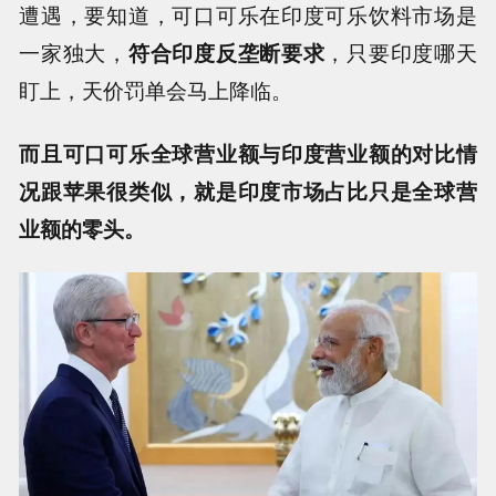
遭遇，要知道，可口可乐在印度可乐饮料市场是
一家独大，
符合印度反垄断要求
，只要印度哪天
盯上，天价罚单会马上降临。
而且可口可乐全球营业额与印度营业额的对比情
况跟苹果很类似，就是印度市场占比只是全球营
业额的零头。