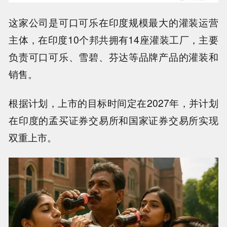
这家公司是可口可乐在印度规模最大的灌装运营
主体，在印度10个邦共拥有14座灌装工厂，主要
负责可口可乐、雪碧、芬达等品牌产品的灌装和
销售。
根据计划，上市的目标时间定在2027年，并计划
在印度的孟买证券交易所和国家证券交易所实现
双重上市。