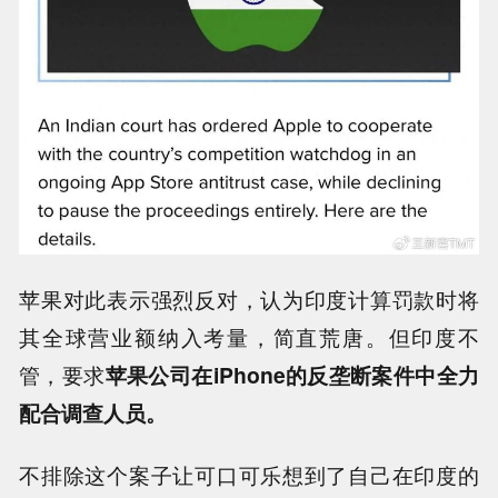
苹果对此表示强烈反对，认为印度计算罚款时将
其全球营业额纳入考量，简直荒唐。但印度不
管，要求
苹果公司在iPhone的反垄断案件中全力
配合调查人员。
不排除这个案子让可口可乐想到了自己在印度的