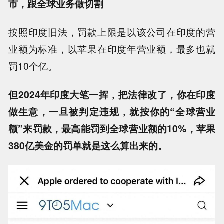
市，跟全球业务做切割
按照印度旧法，罚款上限是以该公司在印度的营
业额为标准，以苹果在印度年营业额，最多也就
罚10个亿。
但2024年印度大笔一挥，把法律改了，你在印度
做生意，一旦被判定违规，就按你的“全球营业
额”来罚款，最高能罚到全球营业额的10%，苹果
380亿美金的罚单就是这么算出来的。