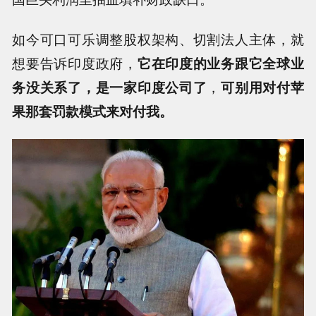
如今可口可乐调整股权架构、切割法人主体，就
想要告诉印度政府，
它在印度的业务跟它全球业
务没关系了，是一家印度公司了
，
可别用对付苹
果那套罚款模式来对付我。