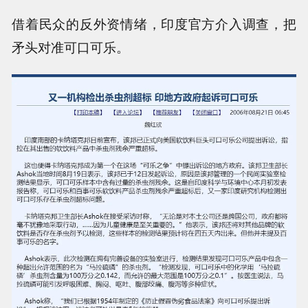
借着民众的反外资情绪，印度官方介入调查，把
矛头对准可口可乐。