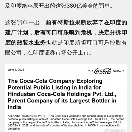
及印度给苹果开出的这张380亿美金的罚单。
这张罚单一出，
前有特斯拉果断放弃了在印度的
建厂计划，后有可口可乐嗅到危机，决定分拆印
度的瓶装水业务
也就是印度斯坦可口可乐控股有
限公司，在印度证券市场公开上市。