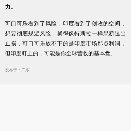
力。
可口可乐看到了风险，印度看到了创收的空间，
想要彻底规避风险，就得像特斯拉一样果断退出
止损，可口可乐放不下的是印度市场那点利润，
但印度盯上的，可能是你全球营收的基本盘。
发布于：广东