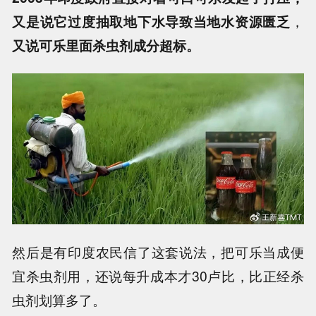
又是说它过度抽取地下水导致当地水资源匮乏
，
又说可乐里面杀虫剂成分超标。
然后是有印度农民信了这套说法，把可乐当成便
宜杀虫剂用，还说每升成本才30卢比，比正经杀
虫剂划算多了。