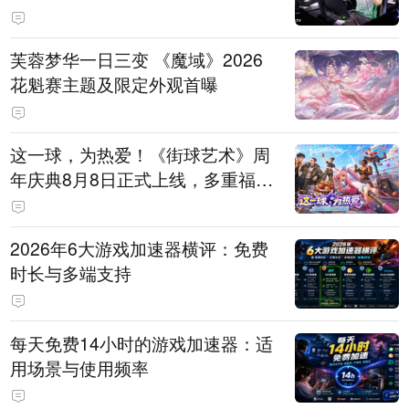
芙蓉梦华一日三变 《魔域》2026
花魁赛主题及限定外观首曝
这一球，为热爱！《街球艺术》周
年庆典8月8日正式上线，多重福利
与全新内容同步开启
2026年6大游戏加速器横评：免费
时长与多端支持
每天免费14小时的游戏加速器：适
用场景与使用频率