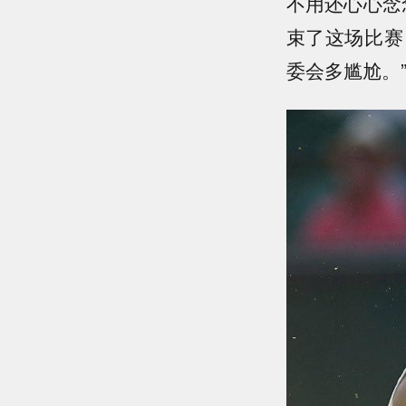
不用还心心念
束了这场比赛
委会多尴尬。