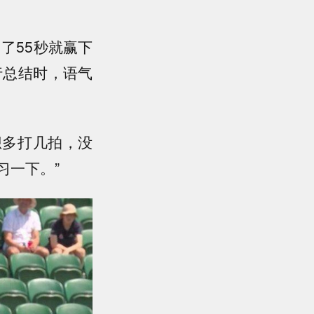
了55秒就赢下
行总结时，语气
想多打几拍，没
习一下。”