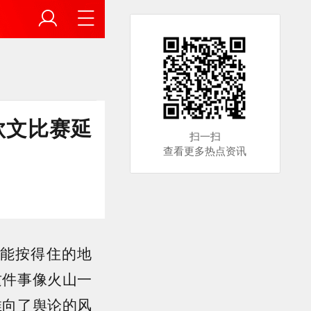
钦文比赛延
扫一扫
查看更多热点资讯
能按得住的地
这件事像火山一
推向了舆论的风