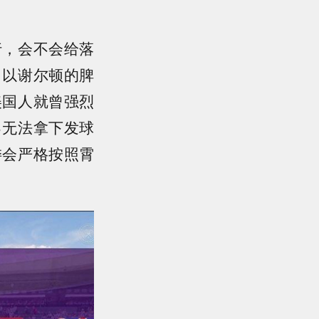
行，会不会给落
，以谢尔顿的脾
美国人就曾强烈
己无法拿下发球
委会严格按照霄