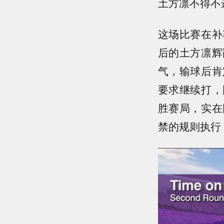
土方凛不得不
这场比赛在补
后的土方凛辉
气，输球后肯
要求继续打，
胜赛局，实在
禁的规则执行