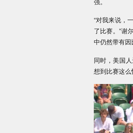
强。
“对我来说，
了比赛。”谢
中仍然带有因
同时，美国人
想到比赛这么