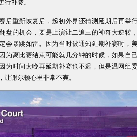
进行补赛。
赛后重新恢复后，起初外界还猜测延期后再举
翻盘的机会，要是上演让二追三的神奇大逆转
定会暴跳如雷。因为当时被通知延期补赛时，
因为离比赛结束可能就几分钟的时候，如果自
因为时间太晚再延期补赛也不迟，但是温网组
，让谢尔顿心里非常不爽。