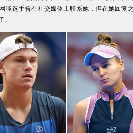
网球选手曾在社交媒体上联系她，但在她回复
了。