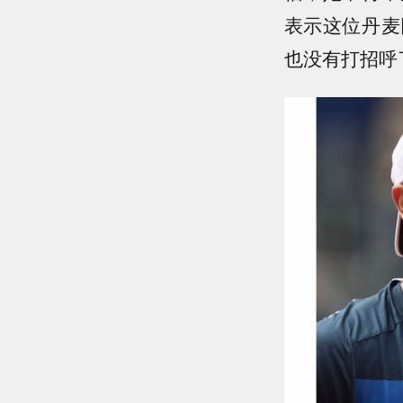
表示这位丹麦
也没有打招呼