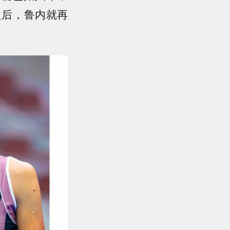
之后，鲁内就再