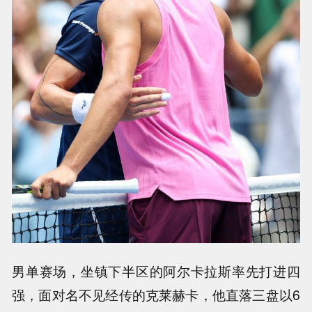
男单赛场，坐镇下半区的阿尔卡拉斯率先打进四
强，面对名不见经传的克莱赫卡，他直落三盘以6