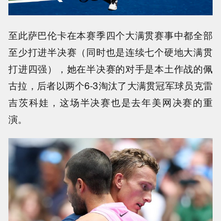
至此萨巴伦卡在本赛季四个大满贯赛事中都全部
至少打进半决赛（同时也是连续七个硬地大满贯
打进四强），她在半决赛的对手是本土作战的佩
古拉，后者以两个6-3淘汰了大满贯冠军球员克雷
吉茨科娃，这场半决赛也是去年美网决赛的重
演。