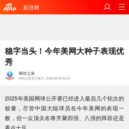
新浪网
稳字当头！今年美网大种子表现优
秀
网球之家
网球之家官方账号
2025.09.03 22:24
2025年美国网球公开赛已经进入最后几个轮次的
较量，尽管中国大陆球员在今年美网的表现一
般，但一众顶尖名将齐聚四强、八强的阵容还是
看点十足。