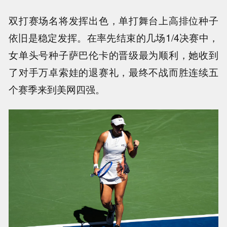
双打赛场名将发挥出色，单打舞台上高排位种子
依旧是稳定发挥。在率先结束的几场1/4决赛中，
女单头号种子萨巴伦卡的晋级最为顺利，她收到
了对手万卓索娃的退赛礼，最终不战而胜连续五
个赛季来到美网四强。