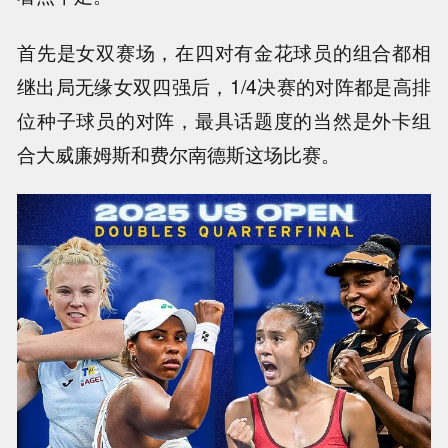
首先是女双赛场，在四对有金花球员的组合都相
继出局无缘女双四强后，1/4决赛的对阵都是高排
位种子球员的对阵，最具话题度的当然是外卡组
合大威廉姆斯和费尔南德斯这场比赛。