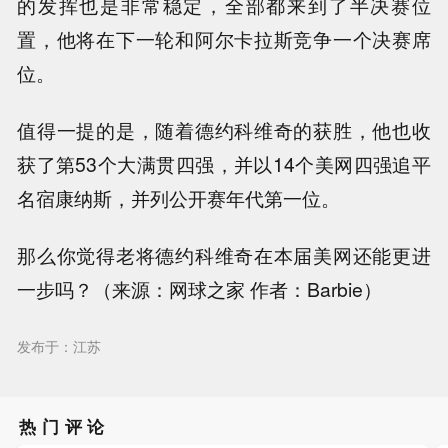
的发挥也是非常稳定，全部都来到了半决赛位
置，他将在下一轮和阿尔卡拉斯竞争一个决赛席
位。
值得一提的是，随着德约科维奇的获胜，他也收
获了第53个大满贯四强，并以14个美网四强追平
名宿康纳斯，并列公开赛年代第一位。
那么你觉得老将德约科维奇在本届美网还能更进
一步吗？（来源：网球之家 作者：Barbie）
发布于：江苏
热门评论