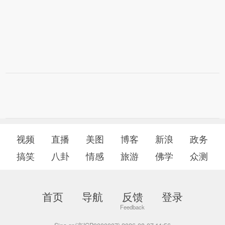
视频
直播
美图
博客
新浪
政务
搞笑
八卦
情感
旅游
佛学
众测
首页
导航
反馈
登录