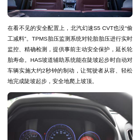
在看不见的安全配置上，北汽幻速S5 CVT也没“偷
工减料”。TPMS胎压监测系统对轮胎胎压进行实时
监控、精确检测，提供事前主动安全保护，延长轮
胎寿命。HAS坡道辅助系统能在陡坡起步时自动对
车辆实施大约2秒钟的制动，让驾驶者从容、轻松
地完成陡坡起步，安全地爬上坡顶。