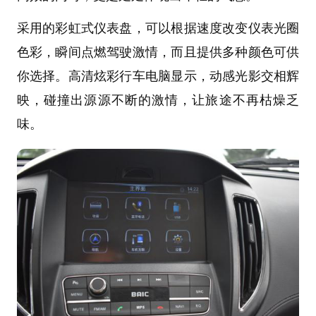
采用的彩虹式仪表盘，可以根据速度改变仪表光圈
色彩，瞬间点燃驾驶激情，而且提供多种颜色可供
你选择。高清炫彩行车电脑显示，动感光影交相辉
映，碰撞出源源不断的激情，让旅途不再枯燥乏
味。