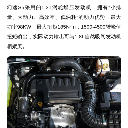
幻速S5采用的1.3T涡轮增压发动机，拥有”小排
量、大动力、高效率、低油耗“的动力优势，最大
功率98KW，最大扭矩185N·m，1500-4500转峰值
扭矩输出，实际动力输出可与1.8L自然吸气发动机
相媲美。