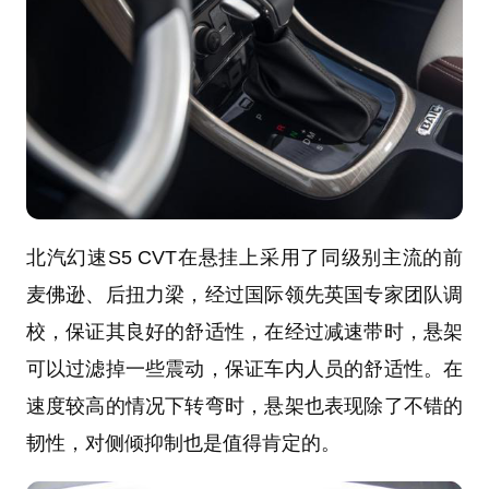
北汽幻速S5 CVT在悬挂上采用了同级别主流的前
麦佛逊、后扭力梁，经过国际领先英国专家团队调
校，保证其良好的舒适性，在经过减速带时，悬架
可以过滤掉一些震动，保证车内人员的舒适性。在
速度较高的情况下转弯时，悬架也表现除了不错的
韧性，对侧倾抑制也是值得肯定的。