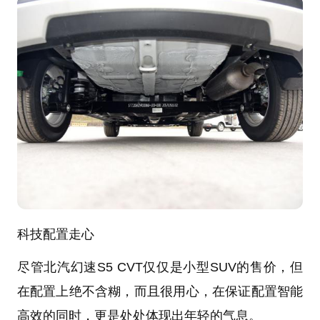
科技配置走心
尽管北汽幻速S5 CVT仅仅是小型SUV的售价，但
在配置上绝不含糊，而且很用心，在保证配置智能
高效的同时，更是处处体现出年轻的气息。