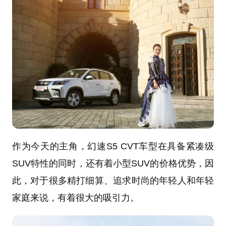
作为今天的主角，幻速S5 CVT车型在具备紧凑级
SUV特性的同时，还有着小型SUV的价格优势，因
此，对于很多精打细算、追求时尚的年轻人和年轻
家庭来说，有着很大的吸引力。