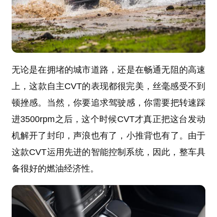
无论是在拥堵的城市道路，还是在畅通无阻的高速
上，这款自主CVT的表现都很完美，丝毫感受不到
顿挫感。当然，你要追求驾驶感，你需要把转速踩
进3500rpm之后，这个时候CVT才真正把这台发动
机解开了封印，声浪也有了，小推背也有了。由于
这款CVT运用先进的智能控制系统，因此，整车具
备很好的燃油经济性。