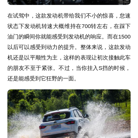
在试驾中，这款发动机带给我们不小的惊喜，怠速
状态下发动机转速大概维持在700转左右，在踩下
油门的瞬间你就能感受到发动机的响应。而在1500
以后可以感受到动力的提升。整体来说，这款发动
机还是以平顺性为主，这样的表现让初次接触此车
的朋友不至于紧张。不过，当你挂入S挡的时候，
还是能感受到它狂野的一面。