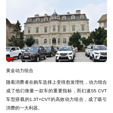
黄金动力组合
随着消费者在购车选择上变得愈发理性，动力组合
成了他们衡量一款车的重要指标，而幻速S5 CVT
车型搭载的1.3T+CVT的高效动力组合，成了吸引
消费的一大利器。