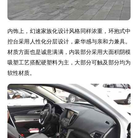
内饰上，幻速家族化设计风格同样浓重，环抱式中
控台采用人性化分层设计，豪华感与亲和力兼具。
材质方面也是诚意满满，内装部分采用大面积阴模
吸塑工艺搭配硬塑料为主，大部分可触及部分均为
软性材质。