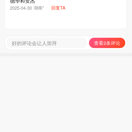
德华和安杰
湖南*
回复TA
2025-04-30
好的评论会让人崇拜
查看2条评论