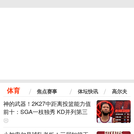
体育
焦点赛事
体坛快讯
高尔夫
神的武器！2K27中距离投篮能力值
前十：SGA一枝独秀 KD并列第三