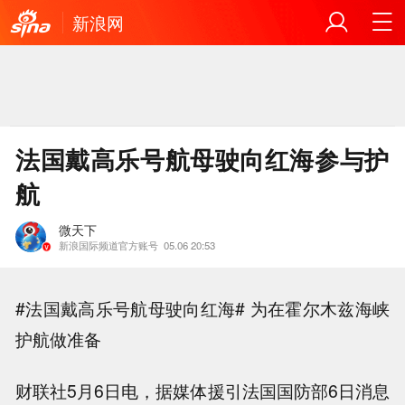
新浪网
法国戴高乐号航母驶向红海参与护
航
微天下
新浪国际频道官方账号
05.06 20:53
#法国戴高乐号航母驶向红海# 为在霍尔木兹海峡
护航做准备
财联社5月6日电，据媒体援引法国国防部6日消息