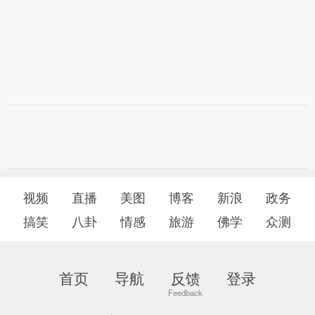
视频
直播
美图
博客
新浪
政务
搞笑
八卦
情感
旅游
佛学
众测
首页
导航
反馈
登录