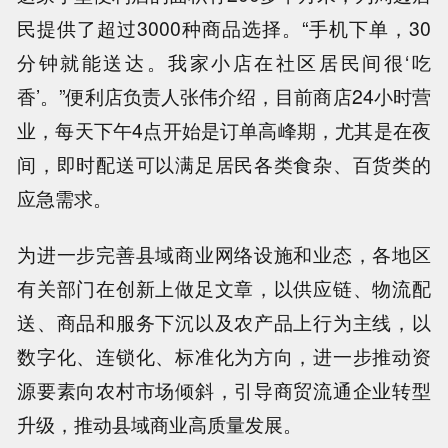
民提供了超过3000种商品选择。“手机下单，30
分钟就能送达。我家小店在社区居民间很‘吃
香’。”便利店负责人张伟介绍，目前商店24小时营
业，每天下午4点开始是订单高峰期，尤其是在夜
间，即时配送可以满足居民各类食杂、百货类的
应急需求。
为进一步完善县域商业网络设施和业态，各地区
有关部门在创新上做足文章，以供应链、物流配
送、商品和服务下沉以及农产品上行为主线，以
数字化、连锁化、标准化为方向，进一步推动资
源要素向农村市场倾斜，引导商贸流通企业转型
升级，推动县域商业高质量发展。