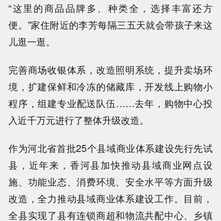
“这里的商品品牌多、种类全，选择丰富还方
便。”家住附近的李芳每隔三五天就会带孩子来这
儿逛一逛。
完善商场收银体系，改造照明系统，提升卖场环
境，扩建保鲜和冷冻的储藏库，开发线上购物小
程序，组建专业配送队伍……去年，购物中心投
入近千万元进行了整体升级改造。
作为河北省首批25个县域商业体系建设先行先试
县，近年来，香河县加快推动县域商业网点设
施、功能业态、消费环境、安全水平等方面升级
改造，全力推动县域商业体系建设工作。目前，
全县实现了县有连锁商超和物流共配中心、乡镇