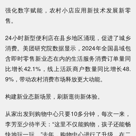
强化数字赋能，农村小店应用新技术发展新零
售。
24小时新型便利店在县乡地区涌现，促进了城乡
消费。美团研究院数据显示，2024年全国县域包
含即时零售新业态在内的生活服务消费订单量同
比增长42.1%，线上活跃商户数量同比增长48.
9%，带动农村消费市场释放更大动能。
构建新业态新场景，刷新逛街新体验。
从家出发到购物中心只要10多分钟，每次一来，
李芳至少待半天：“这里不仅能购物，孩子还能畅
快地玩一玩。”去年，购物中心进行了升级，在二