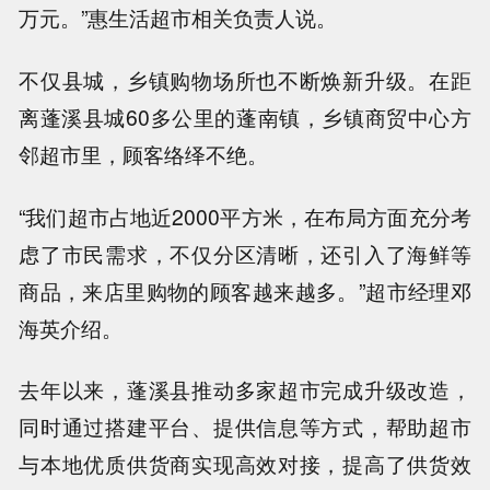
万元。”惠生活超市相关负责人说。
不仅县城，乡镇购物场所也不断焕新升级。在距
离蓬溪县城60多公里的蓬南镇，乡镇商贸中心方
邻超市里，顾客络绎不绝。
“我们超市占地近2000平方米，在布局方面充分考
虑了市民需求，不仅分区清晰，还引入了海鲜等
商品，来店里购物的顾客越来越多。”超市经理邓
海英介绍。
去年以来，蓬溪县推动多家超市完成升级改造，
同时通过搭建平台、提供信息等方式，帮助超市
与本地优质供货商实现高效对接，提高了供货效