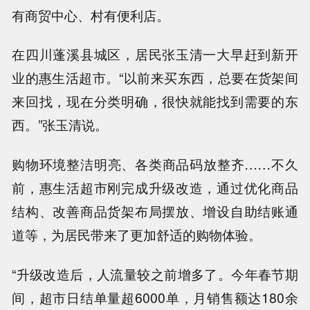
有商贸中心、村有便利店。
在四川蓬溪县城区，居民张玉清一大早赶到新开
业的惠生活超市。“以前来买东西，总要在货架间
来回找，现在分类明确，很快就能找到需要的东
西。”张玉清说。
购物环境整洁明亮、各类商品码放整齐……不久
前，惠生活超市刚完成升级改造，通过优化商品
结构、改善商品货架布局摆放、增设自助结账通
道等，为居民带来了更加舒适的购物体验。
“升级改造后，人流量较之前增多了。今年春节期
间，超市日结单量超6000单，月销售额达180余