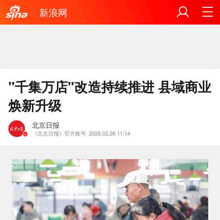
新浪网
"千集万店"改造持续推进 县域商业
焕新升级
北京日报
《北京日报》官方账号
2025.02.26 11:14