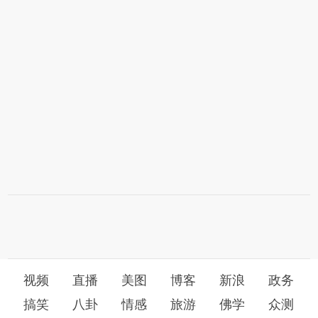
视频
直播
美图
博客
新浪
政务
搞笑
八卦
情感
旅游
佛学
众测