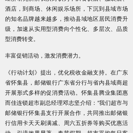
酒店，到商场、休闲娱乐场所，下沉到县域市场
的知名品牌越来越多，推动县域地区居民消费升
级，加速从实用型消费向个性化、多层次、品质
型消费转变。
丰富促销活动，激发消费潜力。
《行动计划》提出，优化税收金融支持。在广东
省怀集县，邮储银行广东省分行与省内县域商超
开展形式多样的促消费活动。怀集县腾业集团惠
而佳连锁超市副总经理邓志坚介绍：“我们超市与
邮储银行怀集县支行开展合作，共同推出邮储银
行信用卡天天刷满减、周六五折券等购买优惠活
动，引流效果显著。春节假期，超市平均每日客