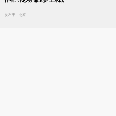
发布于：北京