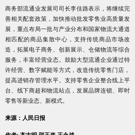
商务部流通业发展司司长李佳路表示，将继续完
善相关配套政策，加快推动批发零售业高质量发
展，重点布局一批与产业分布和国家物流大通道
相匹配的商品集散中心，支持传统商品市场改
造，拓展电子商务、创新展示、仓储物流等综合
服务，丰富经营业态。鼓励大型流通企业通过特
许经营、数字赋能等方式，改造传统零售门店，
提高进销存管理水平。支持零售企业整合线上平
台、线下商超和物流站点，发展品牌连锁、即时
零售等新业态、新模式。
来源：人民日报
作者: 齐志明 邵玉姿 王永战