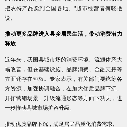
把农特产品卖到全国各地。”超市经营者何晓艳
说。
推动更多品牌进入县乡居民生活，带动消费潜力
释放
近年来，我国县域市场的消费环境、流通体系大
幅改善，但在基础设施、品牌消费、金融支持等
方面还存在短板。专家表示，有关部门要统筹各
方资源，加强协调融合，在加大优质品牌下沉、
开拓营销场景、升级流通形态等方面下功夫，进
一步推动县域市场扩容升级。
推动优质品牌下沉，满足居民品质化消费需求。