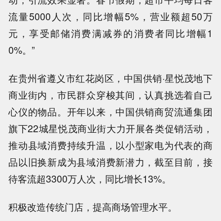
流量5000人次，同比增幅5%，营业额超50万
元，享受邮储消费满减券的消费者同比增幅1
0%。”
在贵州省遵义市红花岗区，中国供销·星悦茂地下
商业街内，市民群众穿梭其间，认真挑选着自己
心仪的物品。开年以来，中国供销商贸流通集团
旗下22城星悦茂商业街大力开展各类促销活动，
推动县域消费持续升温，以小型家电为代表的商
品以旧换新成为县域消费新潜力，截至目前，接
待客流超3300万人次，同比增长13%。
积极改造传统门店，提高商场管理水平。