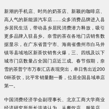
新潮的手机店、时尚的奶茶店、新颖的咖啡店、
高人气的新能源汽车店……众多消费品牌进入县
乡居民生活，带动县乡居民消费潜力释放，吸引
更多品牌入驻县乡。奈雪的茶在各地门店销售数
据显示，在广东省普宁市、海南省儋州市白马井
镇等县域地区新茶饮销售火爆，三、四线及以下
城市门店数量占全国门店近三成。春节假期，奈
雪的茶普宁市万泰汇店表现突出，单日售出近200
0杯茶饮，比平常销量翻一番，位居全国县域单店
第一。
中国消费经济学会副理事长、北京工商大学商业
经济研究所所长洪涛认为，从餐饮店、服装店、