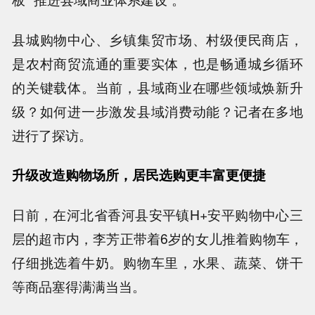
县城购物中心、乡镇集贸市场、村级便民商店，
是农村商贸流通的重要实体，也是畅通城乡循环
的关键载体。当前，县域商业在哪些领域焕新升
级？如何进一步激发县域消费动能？记者在多地
进行了探访。
升级改造购物场所，居民选购更丰富更便捷
日前，在河北省香河县安平镇H+安平购物中心三
层的超市内，李芳正带着6岁的女儿推着购物车，
仔细挑选着牛奶。购物车里，水果、蔬菜、饼干
等商品塞得满满当当。