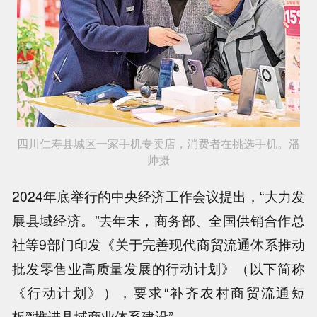
四川仁寿县城区一家手机专卖店，消费者在挑选手机。潘
帅摄
2024年底举行的中央经济工作会议提出，“大力发
展县域经济。”去年末，商务部、全国供销合作总
社等9部门印发《关于完善现代商贸流通体系推动
批发零售业高质量发展的行动计划》（以下简称
《行动计划》），要求“补齐农村商贸流通短
板”“推进县域商业体系建设”。