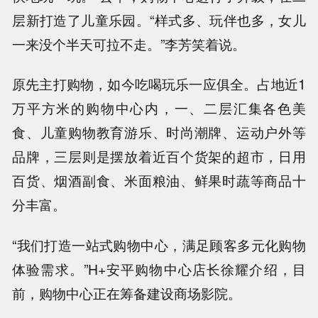
层新打造了儿童乐园。“样式多、玩伴也多，女儿
一来没个半天可拉不走。”李芳笑着说。
原先主打购物，如今吃喝玩乐一应俱全。占地近1
万平方米的购物中心内，一、二层汇集各色美
食、儿童购物教育游乐、时尚潮牌、运动户外等
品牌，三层则是摆放着近百个货架的超市，日用
百货、烟酒副食、米面粮油、鲜果时蔬等商品十
分丰富。
“我们打造一站式购物中心，满足顾客多元化购物
体验需求。”H+安平购物中心店长徐耀介绍，目
前，购物中心正在筹备建设商场影院。