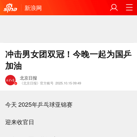
新浪网
冲击男女团双冠！今晚一起为国乒
加油
北京日报
《北京日报》官方账号
2025.10.15 09:49
今天 2025年乒乓球亚锦赛
迎来收官日