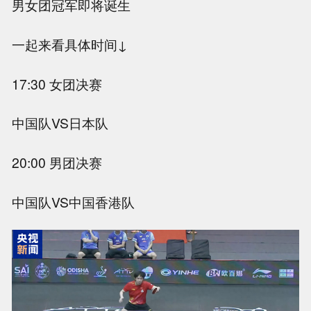
男女团冠军即将诞生
一起来看具体时间↓
17:30 女团决赛
中国队VS日本队
20:00 男团决赛
中国队VS中国香港队