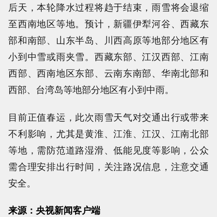
后天，本轮降水过程将趋于结束，雨雪将会退缩
至西南地区等地。预计，新疆伊犁河谷、西藏东
部和南部、山东半岛、川西高原等地部分地区有
小到中雪或雨夹雪。西藏东部、江汉西部、江南
西部、西南地区东部、云南东南部、华南北部和
西部、台湾岛等地部分地区有小到中雨。
目前正值春运，此次雨雪天气对交通出行或带来
不利影响，尤其是黄淮、江淮、江汉、江南北部
等地，需防范道路湿滑、低能见度等影响，公众
需合理安排出行时间，关注路况信息，注意交通
安全。
来源：央视新闻客户端