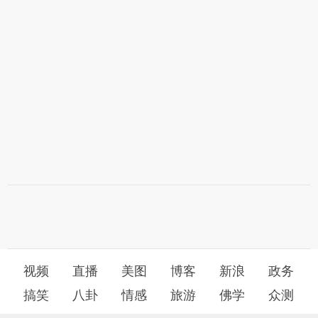
视频
直播
美图
博客
新浪
政务
搞笑
八卦
情感
旅游
佛学
众测