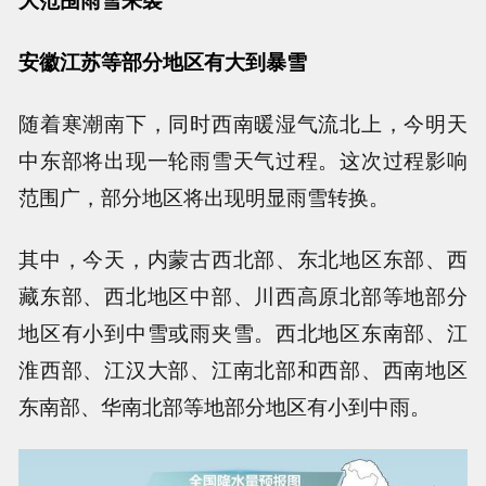
安徽江苏等部分地区有大到暴雪
随着寒潮南下，同时西南暖湿气流北上，今明天
中东部将出现一轮雨雪天气过程。这次过程影响
范围广，部分地区将出现明显雨雪转换。
其中，今天，内蒙古西北部、东北地区东部、西
藏东部、西北地区中部、川西高原北部等地部分
地区有小到中雪或雨夹雪。西北地区东南部、江
淮西部、江汉大部、江南北部和西部、西南地区
东南部、华南北部等地部分地区有小到中雨。