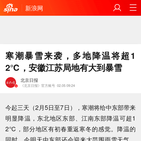
新浪网
寒潮暴雪来袭，多地降温将超1
2℃，安徽江苏局地有大到暴雪
北京日报
《北京日报》官方账号
02.05 09:24
今起三天（2月5日至7日），寒潮将给中东部带来
明显降温，东北地区东部、江南东部降温可超1
2℃，部分地区有初春重返寒冬的感觉。降温的
同时，今明天中东部还会迎来大范围雨雪天气，