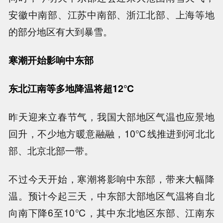
安徽中南部、江苏中南部、浙江北部、上海等地
的部分地区有大到暴雪。
寒潮开始影响中东部
东北江南等多地降温将超12℃
昨天迎来立春节气，我国大部地区气温也应景地
回升，不少地方暖意融融，10℃线推进到河北北
部、北京北部一带。
不过今天开始，寒潮将影响中东部，带来大幅降
温。预计今起三天，中东部大部地区气温将自北
向南下降6至10℃，其中东北地区东部、江南东