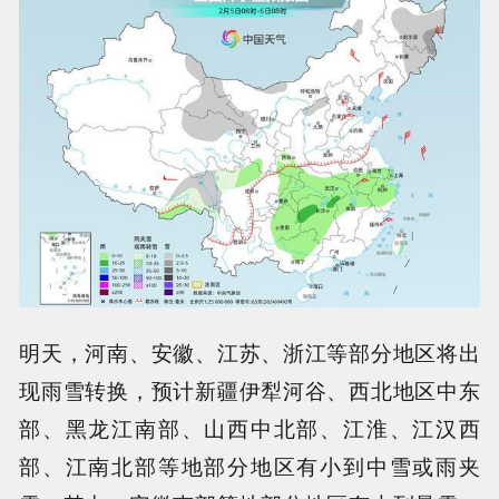
明天，河南、安徽、江苏、浙江等部分地区将出
现雨雪转换，预计新疆伊犁河谷、西北地区中东
部、黑龙江南部、山西中北部、江淮、江汉西
部、江南北部等地部分地区有小到中雪或雨夹