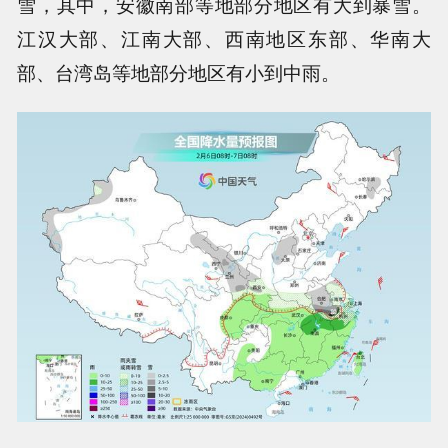
雪，其中，安徽南部等地部分地区有大到暴雪。
江汉大部、江南大部、西南地区东部、华南大
部、台湾岛等地部分地区有小到中雨。