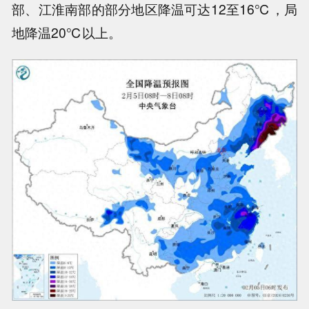
部、江淮南部的部分地区降温可达12至16℃，局
地降温20℃以上。