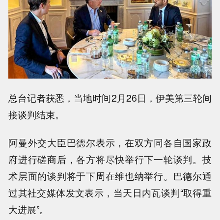
总台记者获悉，当地时间2月26日，伊美第三轮间
接谈判结束。
阿曼外交大臣巴德尔表示，在双方同各自国家政
府进行磋商后，各方将尽快举行下一轮谈判。技
术层面的谈判将于下周在维也纳举行。巴德尔通
过其社交媒体发文表示，当天日内瓦谈判“取得重
大进展”。