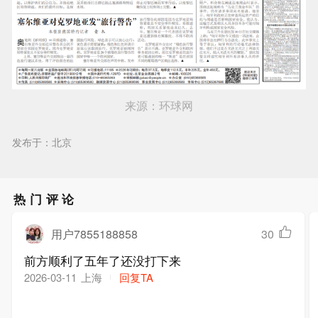
来源：环球网
发布于：北京
热门评论
用户7855188858
30
前方顺利了五年了还没打下来
上海
回复TA
2026-03-11