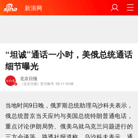
新浪网
“坦诚”通话一小时，美俄总统通话
细节曝光
北京日报
《北京日报》官方账号
03.11 10:08
当地时间9日晚，俄罗斯总统助理乌沙科夫表示，
俄总统普京当天应约与美国总统特朗普通电话，
重点讨论伊朗局势、俄美乌就乌克兰问题进行的
三方会谈等。路透社报道称，乌沙科夫表示，通