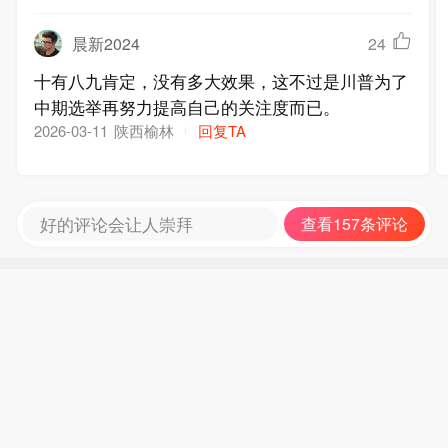
晨新2024
24
十有八九肯定，没有多大效果，这不过是川普为了
中期选举再努力提高自己的关注度而已。
陕西榆林
回复TA
2026-03-11
好的评论会让人崇拜
查看157条评论