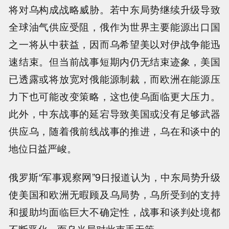
将对乌构成战略威胁。若中东局势继续升级导致
全球油气供应受阻，俄作为世界主要能源出口国
之一将从中获益，因而乌希望美以对伊战争能迅
速结束。但当前战事短期内仍无结束迹象，美国
已透露或将放宽对俄能源制裁，而欧洲在能源压
力下也可能改变策略，这也使乌面临更大压力。
此外，中东战事的延宕导致美国或没有足够武器
供应乌，随着俄前线战事的推进，乌在和谈中的
地位日益严峻。
俄罗斯“军事观察网”9日报道认为，中东局势升级
使美国和欧洲无暇顾及乌局势，乌所受到的支持
和援助均面临巨大不确定性，战事和谈判处境都