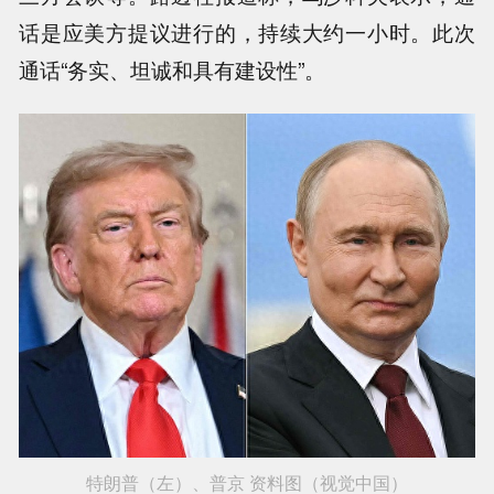
话是应美方提议进行的，持续大约一小时。此次
通话“务实、坦诚和具有建设性”。
特朗普（左）、普京 资料图（视觉中国）