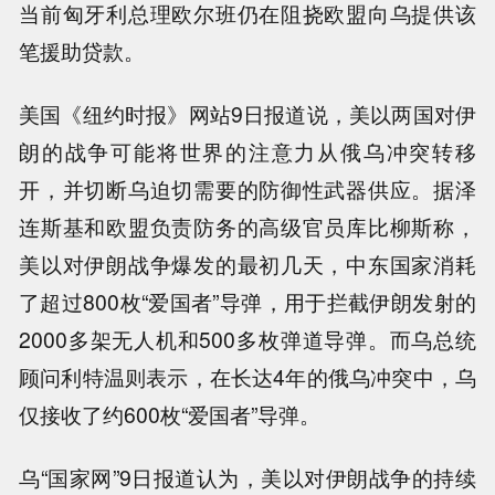
当前匈牙利总理欧尔班仍在阻挠欧盟向乌提供该
笔援助贷款。
美国《纽约时报》网站9日报道说，美以两国对伊
朗的战争可能将世界的注意力从俄乌冲突转移
开，并切断乌迫切需要的防御性武器供应。据泽
连斯基和欧盟负责防务的高级官员库比柳斯称，
美以对伊朗战争爆发的最初几天，中东国家消耗
了超过800枚“爱国者”导弹，用于拦截伊朗发射的
2000多架无人机和500多枚弹道导弹。而乌总统
顾问利特温则表示，在长达4年的俄乌冲突中，乌
仅接收了约600枚“爱国者”导弹。
乌“国家网”9日报道认为，美以对伊朗战争的持续