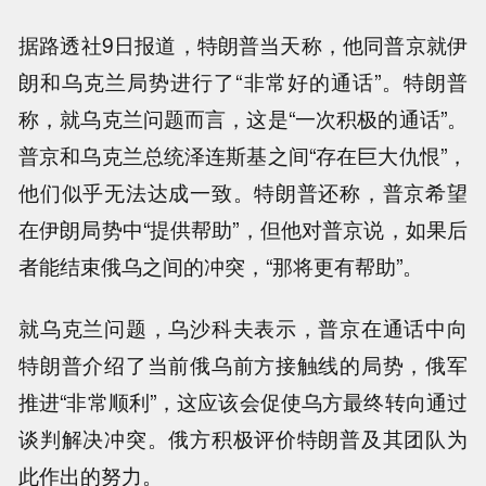
据路透社9日报道，特朗普当天称，他同普京就伊
朗和乌克兰局势进行了“非常好的通话”。特朗普
称，就乌克兰问题而言，这是“一次积极的通话”。
普京和乌克兰总统泽连斯基之间“存在巨大仇恨”，
他们似乎无法达成一致。特朗普还称，普京希望
在伊朗局势中“提供帮助”，但他对普京说，如果后
者能结束俄乌之间的冲突，“那将更有帮助”。
就乌克兰问题，乌沙科夫表示，普京在通话中向
特朗普介绍了当前俄乌前方接触线的局势，俄军
推进“非常顺利”，这应该会促使乌方最终转向通过
谈判解决冲突。俄方积极评价特朗普及其团队为
此作出的努力。