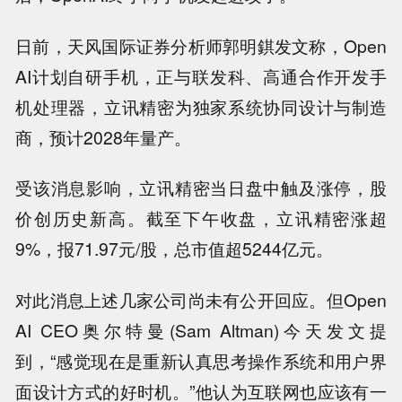
日前，天风国际证券分析师郭明錤发文称，Open
AI计划自研手机，正与联发科、高通合作开发手
机处理器，立讯精密为独家系统协同设计与制造
商，预计2028年量产。
受该消息影响，立讯精密当日盘中触及涨停，股
价创历史新高。截至下午收盘，立讯精密涨超
9%，报71.97元/股，总市值超5244亿元。
对此消息上述几家公司尚未有公开回应。但Open
AI CEO奥尔特曼(Sam Altman)今天发文提
到，“感觉现在是重新认真思考操作系统和用户界
面设计方式的好时机。”他认为互联网也应该有一