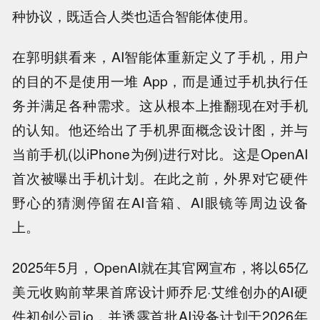
种协议，既适合人类也适合智能体使用。
在郭明錤看来，AI智能体重新定义了手机，用户
的目的不是使用一堆 App，而是通过手机执行任
务并满足各种需求。这从根本上推翻现在对手机
的认知。他还给出了手机界面概念设计图，并与
当前手机(以iPhone为例)进行对比。这是OpenAI
首次被曝出手机计划。在此之前，外界对它硬件
野心的猜测停留在AI音箱、AI眼镜等周边设备
上。
2025年5月，OpenAI就在其官网宣布，将以65亿
美元收购前苹果首席设计师乔尼·艾维创办的AI硬
件初创公司io，并透露首批AI设备计划于2026年