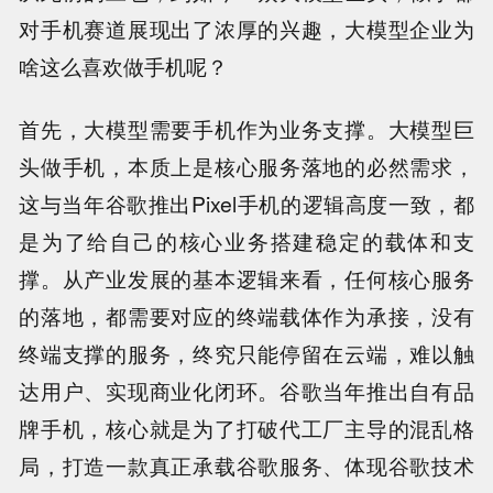
对手机赛道展现出了浓厚的兴趣，大模型企业为
啥这么喜欢做手机呢？
首先，大模型需要手机作为业务支撑。大模型巨
头做手机，本质上是核心服务落地的必然需求，
这与当年谷歌推出Pixel手机的逻辑高度一致，都
是为了给自己的核心业务搭建稳定的载体和支
撑。从产业发展的基本逻辑来看，任何核心服务
的落地，都需要对应的终端载体作为承接，没有
终端支撑的服务，终究只能停留在云端，难以触
达用户、实现商业化闭环。谷歌当年推出自有品
牌手机，核心就是为了打破代工厂主导的混乱格
局，打造一款真正承载谷歌服务、体现谷歌技术