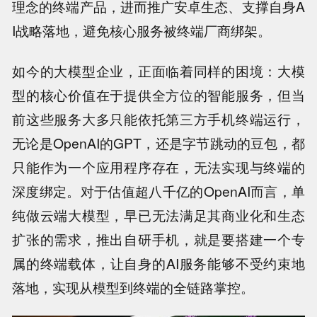
理念的终端产品，进而推广安卓生态、支撑自身A
I战略落地，避免核心服务被终端厂商绑架。
如今的大模型企业，正面临着同样的困境：大模
型的核心价值在于提供全方位的智能服务，但当
前这些服务大多只能依托第三方手机终端运行，
无论是OpenAI的GPT，还是字节跳动的豆包，都
只能作为一个应用程序存在，无法实现与终端的
深度绑定。对于估值超八千亿的OpenAI而言，单
纯做云端大模型，早已无法满足其商业化和生态
扩张的需求，推出自研手机，就是要搭建一个专
属的终端载体，让自身的AI服务能够不受约束地
落地，实现从模型到终端的全链路掌控。