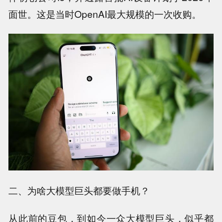
面世。这是当时OpenAI最大规模的一次收购。
二、为啥大模型巨头都要做手机？
从此前的豆包，到如今一众大模型巨头，似乎都