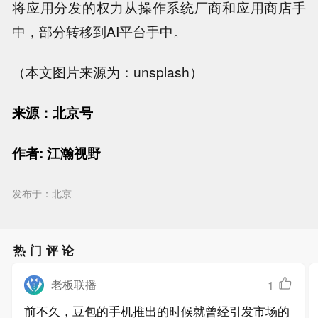
将应用分发的权力从操作系统厂商和应用商店手
中，部分转移到AI平台手中。
（本文图片来源为：unsplash）
来源：北京号
作者: 江瀚视野
发布于：北京
热门评论
老板联播
1
前不久，豆包的手机推出的时候就曾经引发市场的