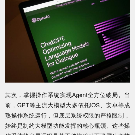
其次，掌握操作系统实现Agent全方位破局。当
前，GPT等主流大模型大多依托iOS、安卓等成
熟操作系统运行，但底层系统权限的严格限制，
始终是制约大模型功能发挥的核心瓶颈。这些操