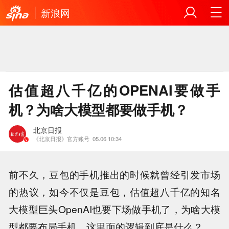
新浪网
估值超八千亿的OPENAI要做手
机？为啥大模型都要做手机？
北京日报
《北京日报》官方账号
05.06 10:34
前不久，豆包的手机推出的时候就曾经引发市场
的热议，如今不仅是豆包，估值超八千亿的知名
大模型巨头OpenAI也要下场做手机了，为啥大模
型都要布局手机，这里面的逻辑到底是什么？