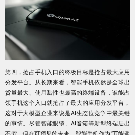
第四，抢占手机入口的终极目标是抢占最大应用
分发平台。从长期来看，智能手机依然是全球出
货量最大、使用黏性也最高的终端设备，谁能占
领手机这个入口就抢占了最大的应用分发平台，
这对于大模型企业来说是AI生态位竞争中最关键
的事情。尽管智能眼镜、AI音箱等新型终端层出
不穷，但在可预见的未来，智能手机作为“万能遥