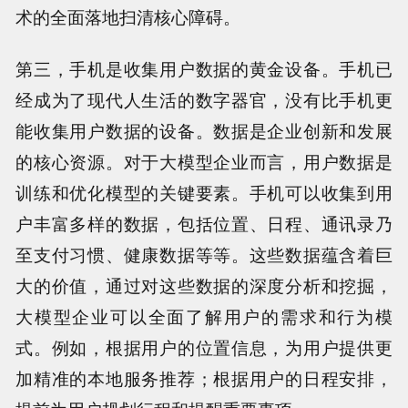
术的全面落地扫清核心障碍。
第三，手机是收集用户数据的黄金设备。手机已
经成为了现代人生活的数字器官，没有比手机更
能收集用户数据的设备。数据是企业创新和发展
的核心资源。对于大模型企业而言，用户数据是
训练和优化模型的关键要素。手机可以收集到用
户丰富多样的数据，包括位置、日程、通讯录乃
至支付习惯、健康数据等等。这些数据蕴含着巨
大的价值，通过对这些数据的深度分析和挖掘，
大模型企业可以全面了解用户的需求和行为模
式。例如，根据用户的位置信息，为用户提供更
加精准的本地服务推荐；根据用户的日程安排，