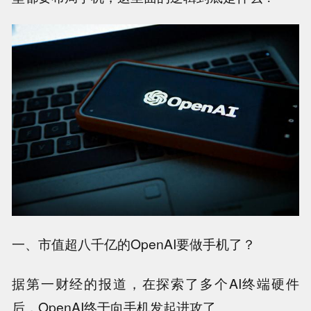
一、市值超八千亿的OpenAI要做手机了？
据第一财经的报道，在探索了多个AI终端硬件
后，OpenAI终于向手机发起进攻了。