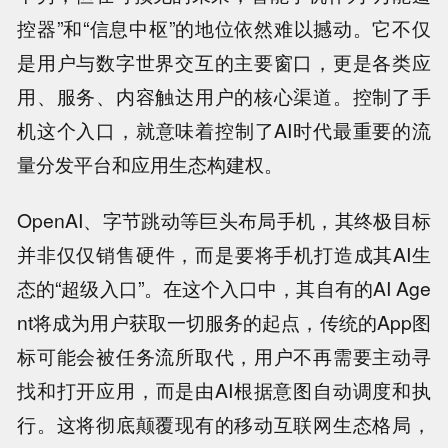
控器”和“信息中枢”的地位依然难以撼动。它不仅
是用户与数字世界交互的主要窗口，更是各类应
用、服务、内容触达用户的核心渠道。控制了手
机这个入口，就意味着控制了AI时代最重要的流
量分发平台和应用生态构建权。
OpenAI、字节跳动等巨头布局手机，其终极目标
并非仅仅销售硬件，而是要将手机打造成其AI生
态的“超级入口”。在这个入口中，其自有的AI Age
nt将成为用户获取一切服务的起点，传统的App图
标可能会被任务流所取代，用户不再需要主动寻
找和打开应用，而是由AI根据意图自动调度和执
行。这将彻底颠覆现有的移动互联网生态格局，