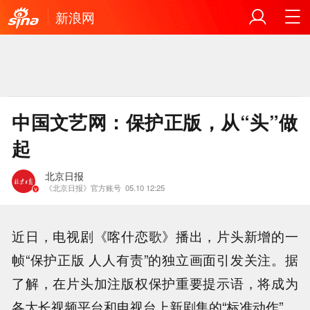
新浪网
中国文艺网：保护正版，从“头”做
起
北京日报
《北京日报》官方账号
05.10 12:25
近日，电视剧《喀什恋歌》播出，片头新增的一
帧“保护正版 人人有责”的独立画面引发关注。据
了解，在片头加注版权保护重要提示语，将成为
各大长视频平台和电视台上新剧集的“标准动作”。