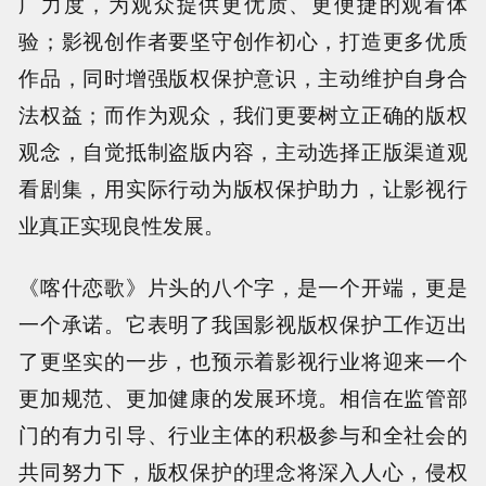
广力度，为观众提供更优质、更便捷的观看体
验；影视创作者要坚守创作初心，打造更多优质
作品，同时增强版权保护意识，主动维护自身合
法权益；而作为观众，我们更要树立正确的版权
观念，自觉抵制盗版内容，主动选择正版渠道观
看剧集，用实际行动为版权保护助力，让影视行
业真正实现良性发展。
《喀什恋歌》片头的八个字，是一个开端，更是
一个承诺。它表明了我国影视版权保护工作迈出
了更坚实的一步，也预示着影视行业将迎来一个
更加规范、更加健康的发展环境。相信在监管部
门的有力引导、行业主体的积极参与和全社会的
共同努力下，版权保护的理念将深入人心，侵权