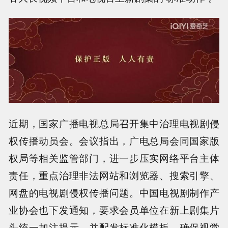
近期，国家广播电视总局召开集中治理电视剧侵
权传播动员会。会议指出，广电总局会同国家版
权局等相关监管部门，进一步压实网络平台主体
责任，重点治理非法网站和浏览器、搜索引擎、
网盘的电视剧侵权传播问题。中国电视剧制作产
业协会也下发通知，要求会员单位在新上剧集片
头统一加注提示，并配发标准化模板，确保视觉