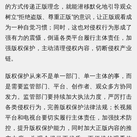
的方式传递正版理念，就能潜移默化地引导观众
树立“拒绝盗版、尊重正版”的意识，让正版观看成
为一种自觉习惯；同时，这也对侵权行为形成了
强有力的震慑，倒逼各类平台履行主体责任，加
强版权保护，主动清理侵权内容，切断侵权产业
链。
版权保护从来不是单一部门、单一主体的事，而
是需要监管部门、平台、创作者、观众多方协同
发力。监管部门要持续加大执法力度，严厉打击
各类侵权行为，完善版权保护法律法规；长视频
平台和电视台要切实履行主体责任，加强技术防
控，提升版权保护能力，同时加大正版内容的推