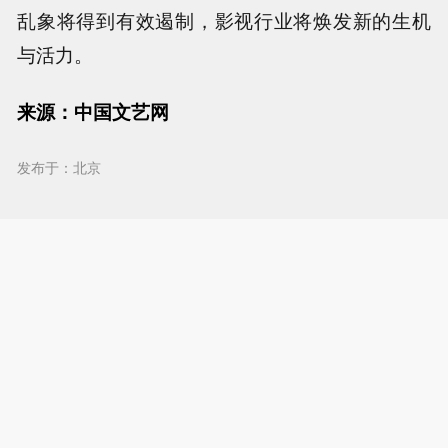
乱象将得到有效遏制，影视行业将焕发新的生机
与活力。
来源：中国文艺网
发布于：北京