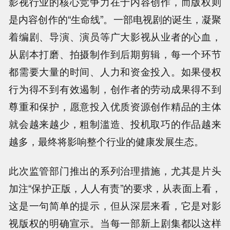
影视行业的核心竞争力在于内容创作，而版权则
是内容创作的“生命线”。一部电视剧的诞生，凝聚
着编剧、导演、演员等广大影视从业者的心血，
从剧本打磨、拍摄制作到后期剪辑，每一个环节
都需要大量的时间、人力和资金投入。如果侵权
行为得不到有效遏制，创作者的劳动成果得不到
尊重和保护，愿意投入优质资源创作精品的主体
就会越来越少，粗制滥造、投机取巧的作品越来
越多，最终将影响整个行业的健康发展生态。
此次监管部门推出的系列治理措施，尤其是片头
加注“保护正版，人人有责”的要求，从表面上看，
这是一句简单的提示，但从深层来看，它是对影
视版权的明确宣示。当每一部新上剧集都以这样