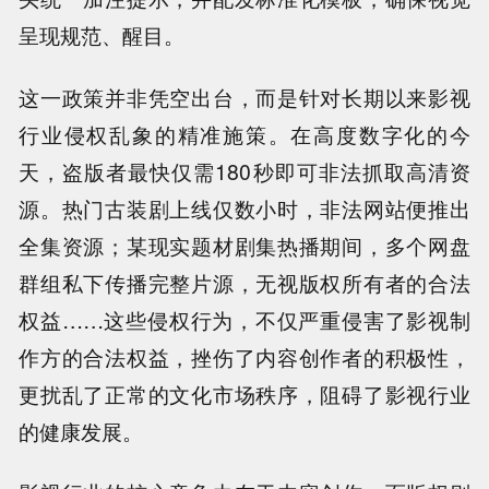
呈现规范、醒目。
这一政策并非凭空出台，而是针对长期以来影视
行业侵权乱象的精准施策。在高度数字化的今
天，盗版者最快仅需180秒即可非法抓取高清资
源。热门古装剧上线仅数小时，非法网站便推出
全集资源；某现实题材剧集热播期间，多个网盘
群组私下传播完整片源，无视版权所有者的合法
权益……这些侵权行为，不仅严重侵害了影视制
作方的合法权益，挫伤了内容创作者的积极性，
更扰乱了正常的文化市场秩序，阻碍了影视行业
的健康发展。