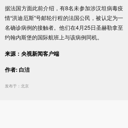
据法国方面此前介绍，有8名未参加涉汉坦病毒疫
情“洪迪厄斯”号邮轮行程的法国公民，被认定为一
名确诊病例的接触者。他们在4月25日圣赫勒拿至
约翰内斯堡的国际航班上与该病例同机。
来源：央视新闻客户端
作者: 白洁
发布于：北京