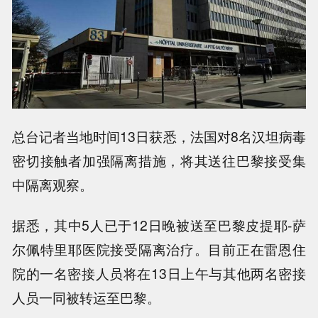
总台记者当地时间13日获悉，法国对8名汉坦病毒
密切接触者加强隔离措施，将其送往巴黎接受集
中隔离观察。
据悉，其中5人已于12日晚被送至巴黎皮提耶-萨
尔佩特里耶医院接受隔离治疗。目前正在雷恩住
院的一名密接人员将在13日上午与其他两名密接
人员一同被转运至巴黎。