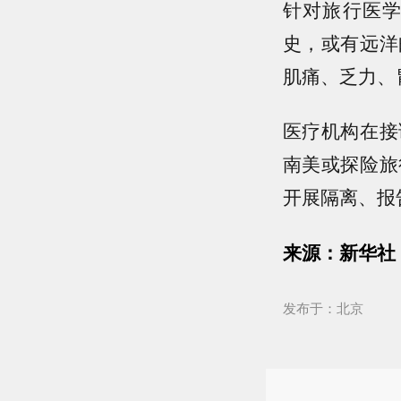
针对旅行医
史，或有远洋
肌痛、乏力、
医疗机构在接
南美或探险旅
开展隔离、报
来源：新华社
发布于：北京