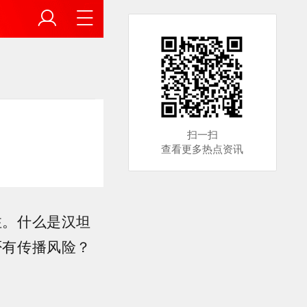
扫一扫
查看更多热点资讯
注。什么是汉坦
否有传播风险？