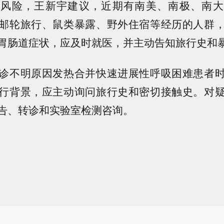
学风险，王新宇建议，近期有南美、南极、南大
邮轮旅行、鼠类暴露、野外住宿等经历的人群
胃肠道症状，应及时就医，并主动告知旅行史和
诊不明原因发热合并快速进展性呼吸困难患者
行背景，应主动询问旅行史和密切接触史。对
告、转诊和实验室检测咨询。