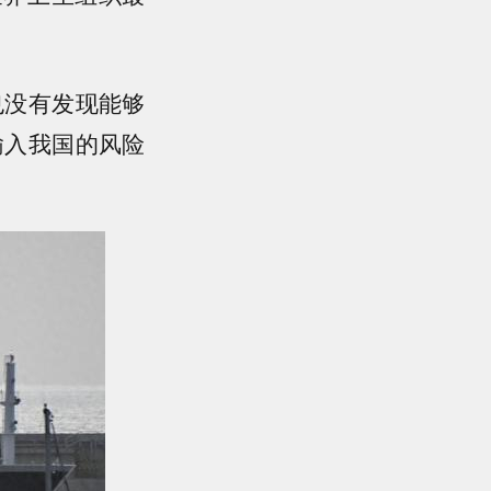
也没有发现能够
输入我国的风险