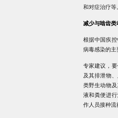
和对症治疗等
减少与啮齿类
根据中国疾控
病毒感染的主
专家建议，要
及其排泄物、
类野生动物及
液和粪便进行
作人员接种流