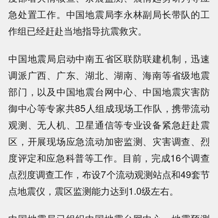
急处置工作。中国地震局李永林副局长带队的工
作组已经赶赴当地指导抗震救灾。
中国地震局启动中南五省区联防联建机制，迅速
调派广西、广东、湖北、湖南、海南等省级地震
部门，以及中国地震台网中心、中国地震灾害防
御中心等专家共85人组成现场工作队，携带流动
观测、无人机、卫星通信等专业设备紧急赶赴震
区，开展现场应急流动加密监测、灾害调查、烈
度评定和应急科普等工作。目前，完成16个调查
点烈度调查工作，布设7个流动观测站点和49套节
点地震仪，震区监测能力达到1.0级左右。