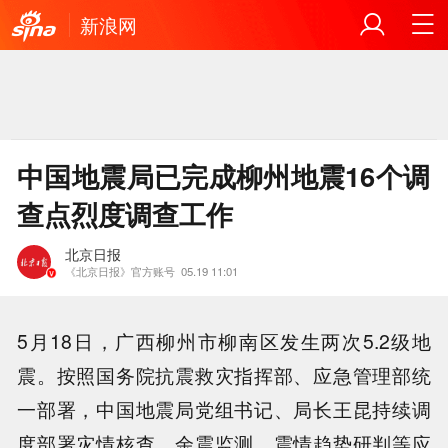
新浪网
中国地震局已完成柳州地震16个调
查点烈度调查工作
北京日报
《北京日报》官方账号
05.19 11:01
5月18日，广西柳州市柳南区发生两次5.2级地
震。按照国务院抗震救灾指挥部、应急管理部统
一部署，中国地震局党组书记、局长王昆持续调
度部署灾情核查、余震监测、震情趋势研判等应