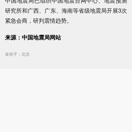
中国地震局已组织中国地震台网中心、地震预测
研究所和广西、广东、海南等省级地震局开展3次
紧急会商，研判震情趋势。
来源：中国地震局网站
发布于：北京